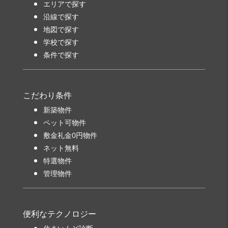
エリアで探す
沿線で探す
地図で探す
学校で探す
条件で探す
こだわり条件
新築物件
ペット可物件
敷金礼金0円物件
ネット無料
特選物件
管理物件
便利なテクノロジー