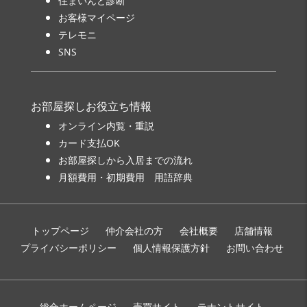
住まいんど診断
お客様マイページ
テレモニ
SNS
お部屋探しお役立ち情報
オンライン内覧・重説
カード支払OK
お部屋探しから入居までの流れ
月額費用・初期費用 用語辞典
トップページ
仲介会社の方
会社概要
店舗情報
プライバシーポリシー
個人情報保護方針
お問い合わせ
総合ホームページ
売買サイト
テナントサイト