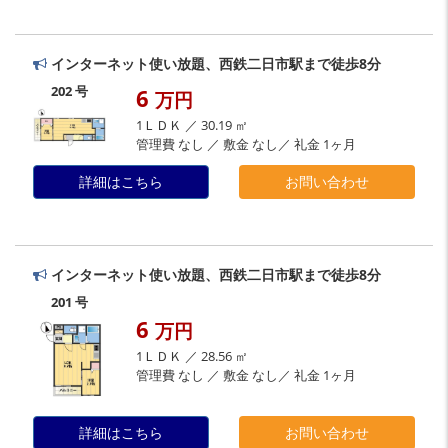
インターネット使い放題、西鉄二日市駅まで徒歩8分
202 号
6
万円
1ＬＤＫ ／ 30.19 ㎡
管理費 なし ／ 敷金 なし／ 礼金 1ヶ月
詳細はこちら
お問い合わせ
インターネット使い放題、西鉄二日市駅まで徒歩8分
201 号
6
万円
1ＬＤＫ ／ 28.56 ㎡
管理費 なし ／ 敷金 なし／ 礼金 1ヶ月
詳細はこちら
お問い合わせ