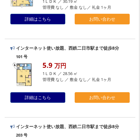
1ＬＤＫ ／ 30.19 ㎡
管理費 なし ／ 敷金 なし／ 礼金 1ヶ月
詳細はこちら
お問い合わせ
インターネット使い放題、西鉄二日市駅まで徒歩8分
101 号
5.9
万円
1ＬＤＫ ／ 28.56 ㎡
管理費 なし ／ 敷金 なし／ 礼金 1ヶ月
詳細はこちら
お問い合わせ
インターネット使い放題、西鉄二日市駅まで徒歩8分
203 号