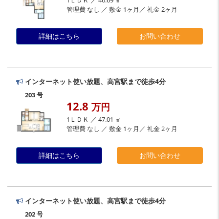
管理費 なし ／ 敷金 1ヶ月／ 礼金 2ヶ月
詳細はこちら
お問い合わせ
インターネット使い放題、高宮駅まで徒歩4分
203 号
12.8
万円
1ＬＤＫ ／ 47.01 ㎡
管理費 なし ／ 敷金 1ヶ月／ 礼金 2ヶ月
詳細はこちら
お問い合わせ
インターネット使い放題、高宮駅まで徒歩4分
202 号