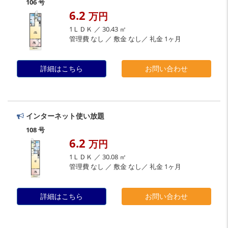
106 号
6.2
万円
1ＬＤＫ ／ 30.43 ㎡
管理費 なし ／ 敷金 なし／ 礼金 1ヶ月
詳細はこちら
お問い合わせ
インターネット使い放題
108 号
6.2
万円
1ＬＤＫ ／ 30.08 ㎡
管理費 なし ／ 敷金 なし／ 礼金 1ヶ月
詳細はこちら
お問い合わせ