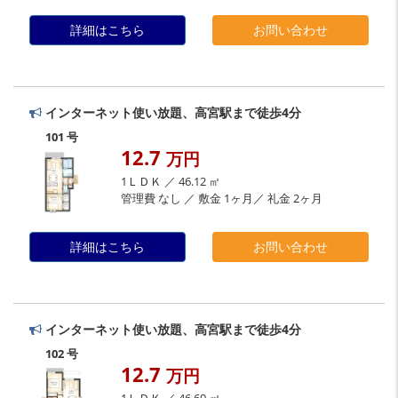
詳細はこちら
お問い合わせ
インターネット使い放題、高宮駅まで徒歩4分
101 号
12.7
万円
1ＬＤＫ ／ 46.12 ㎡
管理費 なし ／ 敷金 1ヶ月／ 礼金 2ヶ月
詳細はこちら
お問い合わせ
インターネット使い放題、高宮駅まで徒歩4分
102 号
12.7
万円
1ＬＤＫ ／ 46.69 ㎡