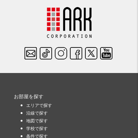
お部屋を探す
エリアで探す
沿線で探す
地図で探す
学校で探す
条件で探す