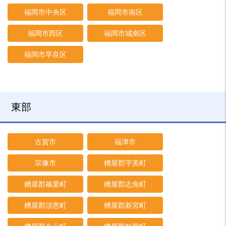
福岡市中央区
福岡市南区
福岡市西区
福岡市城南区
福岡市早良区
東部
古賀市
福津市
宗像市
糟屋郡宇美町
糟屋郡篠栗町
糟屋郡志免町
糟屋郡須恵町
糟屋郡新宮町