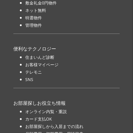
敷金礼金0円物件
ネット無料
特選物件
管理物件
便利なテクノロジー
住まいんど診断
お客様マイページ
テレモニ
SNS
お部屋探しお役立ち情報
オンライン内覧・重説
カード支払OK
お部屋探しから入居までの流れ