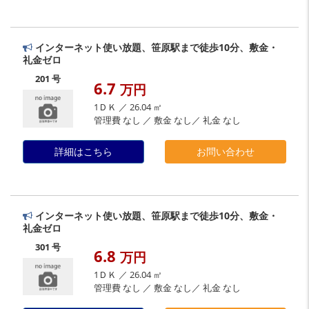
インターネット使い放題、笹原駅まで徒歩10分、敷金・
礼金ゼロ
201 号
6.7
万円
1ＤＫ ／ 26.04 ㎡
管理費 なし ／ 敷金 なし／ 礼金 なし
詳細はこちら
お問い合わせ
インターネット使い放題、笹原駅まで徒歩10分、敷金・
礼金ゼロ
301 号
6.8
万円
1ＤＫ ／ 26.04 ㎡
管理費 なし ／ 敷金 なし／ 礼金 なし