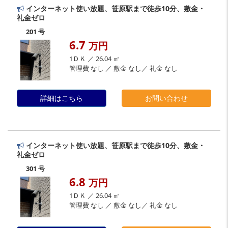
インターネット使い放題、笹原駅まで徒歩10分、敷金・
礼金ゼロ
201 号
6.7
万円
1ＤＫ ／ 26.04 ㎡
管理費 なし ／ 敷金 なし／ 礼金 なし
詳細はこちら
お問い合わせ
インターネット使い放題、笹原駅まで徒歩10分、敷金・
礼金ゼロ
301 号
6.8
万円
1ＤＫ ／ 26.04 ㎡
管理費 なし ／ 敷金 なし／ 礼金 なし