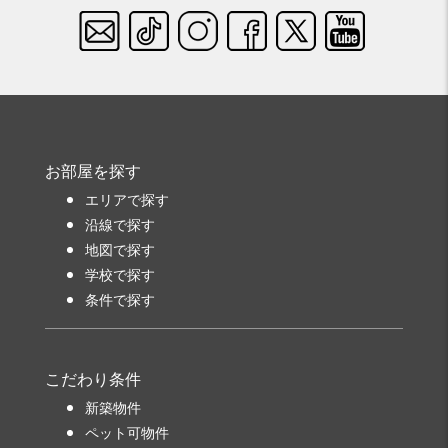
お部屋を探す
エリアで探す
沿線で探す
地図で探す
学校で探す
条件で探す
こだわり条件
新築物件
ペット可物件