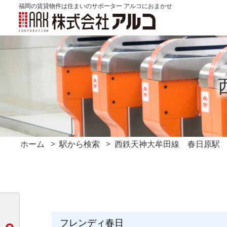
福岡の賃貸物件は住まいのサポーター アルコにおまかせ
ホーム
駅から検索
西鉄天神大牟田線 春日原駅
フレンディ春日