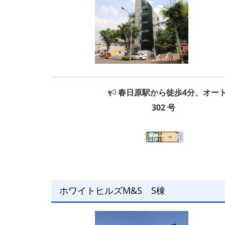
春日原駅から徒歩4分、オー
302 号
ホワイトヒルズM&S S棟