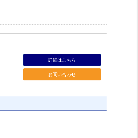
詳細はこちら
お問い合わせ