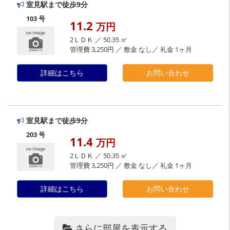
室見駅まで徒歩9分
103 号
11.2
万円
2ＬＤＫ ／ 50.35 ㎡
管理費 3,250円 ／ 敷金 なし／ 礼金 1ヶ月
詳細はこちら
お問い合わせ
室見駅まで徒歩9分
203 号
11.4
万円
2ＬＤＫ ／ 50.35 ㎡
管理費 3,250円 ／ 敷金 なし／ 礼金 1ヶ月
詳細はこちら
お問い合わせ
さらに部屋を表示する