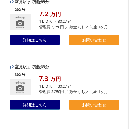
室見駅まで徒歩9分
202 号
7.2
万円
1ＬＤＫ ／ 30.27 ㎡
管理費 3,250円 ／ 敷金 なし／ 礼金 1ヶ月
詳細はこちら
お問い合わせ
室見駅まで徒歩9分
302 号
7.3
万円
1ＬＤＫ ／ 30.27 ㎡
管理費 3,250円 ／ 敷金 なし／ 礼金 1ヶ月
詳細はこちら
お問い合わせ