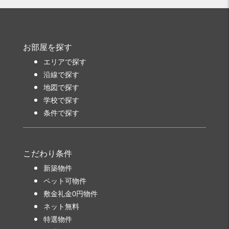
お部屋を探す
エリアで探す
沿線で探す
地図で探す
学校で探す
条件で探す
こだわり条件
新築物件
ペット可物件
敷金礼金0円物件
ネット無料
特選物件