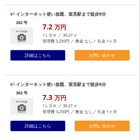
インターネット使い放題、室見駅まで徒歩9分
202 号
7.2
万円
1ＬＤＫ ／ 30.27 ㎡
管理費 3,250円 ／ 敷金 なし／ 礼金 1ヶ月
詳細はこちら
お問い合わせ
インターネット使い放題、室見駅まで徒歩9分
302 号
7.3
万円
1ＬＤＫ ／ 30.27 ㎡
管理費 3,250円 ／ 敷金 なし／ 礼金 1ヶ月
詳細はこちら
お問い合わせ