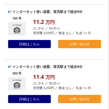
インターネット使い放題、室見駅まで徒歩9分
103 号
11.2
万円
2ＬＤＫ ／ 50.35 ㎡
管理費 3,250円 ／ 敷金 なし／ 礼金 1ヶ月
詳細はこちら
お問い合わせ
インターネット使い放題、室見駅まで徒歩9分
203 号
11.4
万円
2ＬＤＫ ／ 50.35 ㎡
管理費 3,250円 ／ 敷金 なし／ 礼金 1ヶ月
詳細はこちら
お問い合わせ