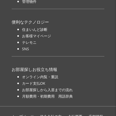
管理物件
便利なテクノロジー
住まいんど診断
お客様マイページ
テレモニ
SNS
お部屋探しお役立ち情報
オンライン内覧・重説
カード支払OK
お部屋探しから入居までの流れ
月額費用・初期費用 用語辞典