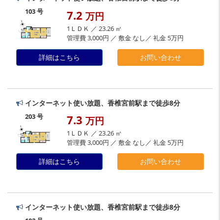
103 号
7.2
万円
1ＬＤＫ ／ 23.26 ㎡
管理費 3,000円 ／ 敷金 なし／ 礼金 5万円
詳細はこちら
お問い合わせ
インターネット使い放題、香椎宮前駅まで徒歩8分
203 号
7.3
万円
1ＬＤＫ ／ 23.26 ㎡
管理費 3,000円 ／ 敷金 なし／ 礼金 5万円
詳細はこちら
お問い合わせ
インターネット使い放題、香椎宮前駅まで徒歩8分