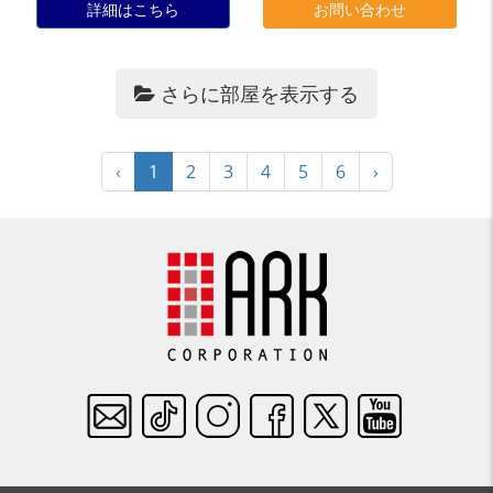
詳細はこちら
お問い合わせ
さらに部屋を表示する
‹
1
2
3
4
5
6
›