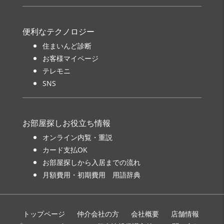
便利なテクノロジー
住まいんど診断
お客様マイページ
テレモニ
SNS
お部屋探しお役立ち情報
オンライン内覧・重説
カード支払OK
お部屋探しから入居までの流れ
月額費用・初期費用 用語辞典
トップページ
仲介会社の方
会社概要
店舗情報