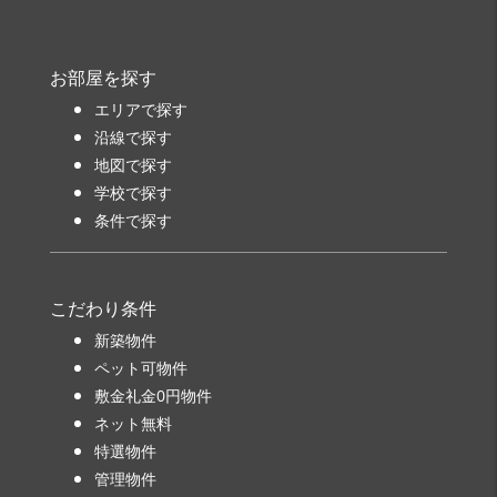
お部屋を探す
エリアで探す
沿線で探す
地図で探す
学校で探す
条件で探す
こだわり条件
新築物件
ペット可物件
敷金礼金0円物件
ネット無料
特選物件
管理物件