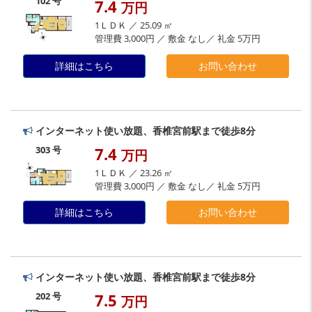
102 号
7.4
万円
1ＬＤＫ ／ 25.09 ㎡
管理費 3,000円 ／ 敷金 なし／ 礼金 5万円
詳細はこちら
お問い合わせ
インターネット使い放題、香椎宮前駅まで徒歩8分
7.4
303 号
万円
1ＬＤＫ ／ 23.26 ㎡
管理費 3,000円 ／ 敷金 なし／ 礼金 5万円
詳細はこちら
お問い合わせ
インターネット使い放題、香椎宮前駅まで徒歩8分
202 号
7.5
万円