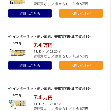
管理費 なし ／ 敷金 なし／ 礼金 5万円
詳細はこちら
お問い合わせ
インターネット使い放題、香椎宮前駅まで徒歩8分
7.4
303 号
万円
1ＬＤＫ ／ 23.26 ㎡
管理費 なし ／ 敷金 なし／ 礼金 5万円
詳細はこちら
お問い合わせ
インターネット使い放題、香椎宮前駅まで徒歩8分
102 号
7.4
万円
1ＬＤＫ ／ 25.09 ㎡
管理費 なし ／ 敷金 なし／ 礼金 5万円