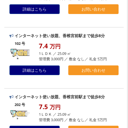
詳細はこちら
お問い合わせ
インターネット使い放題、香椎宮前駅まで徒歩8分
102 号
7.4
万円
1ＬＤＫ ／ 25.09 ㎡
管理費 3,000円 ／ 敷金 なし／ 礼金 5万円
詳細はこちら
お問い合わせ
インターネット使い放題、香椎宮前駅まで徒歩8分
202 号
7.5
万円
1ＬＤＫ ／ 25.09 ㎡
管理費 3,000円 ／ 敷金 なし／ 礼金 5万円