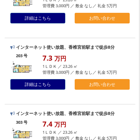
管理費 3,000円 ／ 敷金 なし／ 礼金 5万円
詳細はこちら
お問い合わせ
インターネット使い放題、香椎宮前駅まで徒歩8分
203 号
7.3
万円
1ＬＤＫ ／ 23.26 ㎡
管理費 3,000円 ／ 敷金 なし／ 礼金 5万円
詳細はこちら
お問い合わせ
インターネット使い放題、香椎宮前駅まで徒歩8分
7.4
303 号
万円
1ＬＤＫ ／ 23.26 ㎡
管理費 3,000円 ／ 敷金 なし／ 礼金 5万円