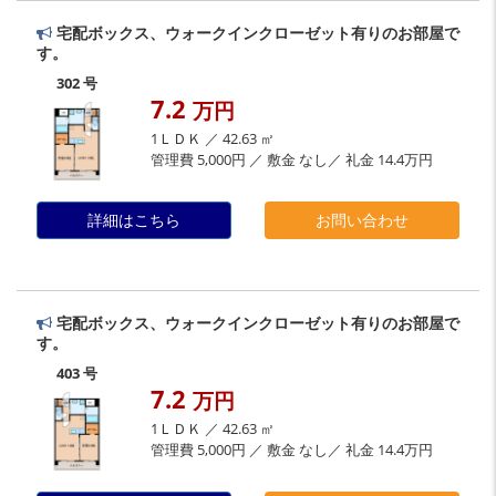
宅配ボックス、ウォークインクローゼット有りのお部屋で
す。
302 号
7.2
万円
1ＬＤＫ ／ 42.63 ㎡
管理費 5,000円 ／ 敷金 なし／ 礼金 14.4万円
詳細はこちら
お問い合わせ
宅配ボックス、ウォークインクローゼット有りのお部屋で
す。
403 号
7.2
万円
1ＬＤＫ ／ 42.63 ㎡
管理費 5,000円 ／ 敷金 なし／ 礼金 14.4万円