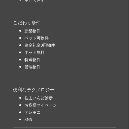
こだわり条件
新築物件
ペット可物件
敷金礼金0円物件
ネット無料
特選物件
管理物件
便利なテクノロジー
住まいんど診断
お客様マイページ
テレモニ
SNS