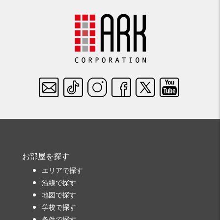
お部屋を探す
エリアで探す
沿線で探す
地図で探す
学校で探す
条件で探す