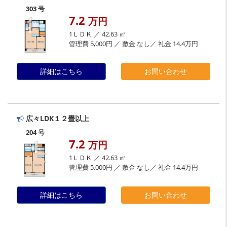
303 号
7.2
万円
1ＬＤＫ ／ 42.63 ㎡
管理費 5,000円 ／ 敷金 なし／ 礼金 14.4万円
詳細はこちら
お問い合わせ
広々LDK１２畳以上
204 号
7.2
万円
1ＬＤＫ ／ 42.63 ㎡
管理費 5,000円 ／ 敷金 なし／ 礼金 14.4万円
詳細はこちら
お問い合わせ