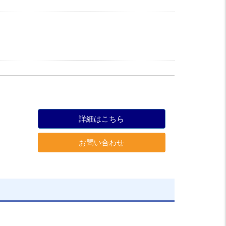
詳細はこちら
お問い合わせ