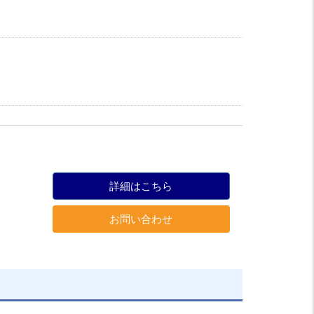
詳細はこちら
お問い合わせ