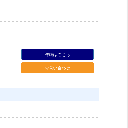
詳細はこちら
お問い合わせ