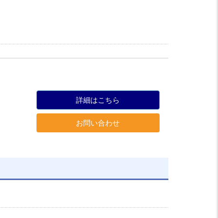
詳細はこちら
お問い合わせ