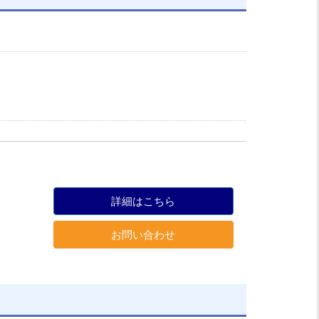
詳細はこちら
お問い合わせ