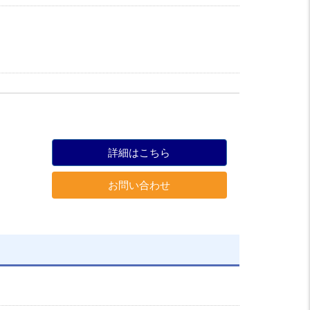
詳細はこちら
お問い合わせ