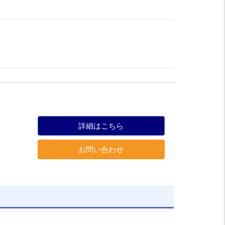
詳細はこちら
お問い合わせ