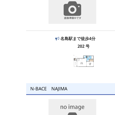
名島駅まで徒歩4分
202 号
N-BACE NAJIMA