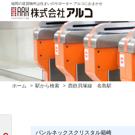
福岡の賃貸物件は住まいのサポーター アルコにおまかせ
ホーム
駅から検索
西鉄貝塚線 名島駅
パンルネックスクリスタル箱崎