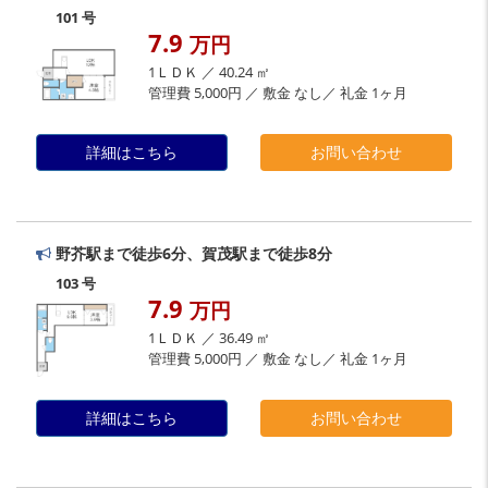
101 号
7.9
万円
1ＬＤＫ ／ 40.24 ㎡
管理費 5,000円 ／ 敷金 なし／ 礼金 1ヶ月
詳細はこちら
お問い合わせ
野芥駅まで徒歩6分、賀茂駅まで徒歩8分
103 号
7.9
万円
1ＬＤＫ ／ 36.49 ㎡
管理費 5,000円 ／ 敷金 なし／ 礼金 1ヶ月
詳細はこちら
お問い合わせ