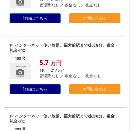
管理費 なし ／ 敷金 なし／ 礼金 なし
詳細はこちら
お問い合わせ
インターネット使い放題、福大前駅まで徒歩8分、敷金・
礼金ゼロ
103 号
5.7
万円
1Ｋ ／ 21.15 ㎡
管理費 なし ／ 敷金 なし／ 礼金 なし
詳細はこちら
お問い合わせ
インターネット使い放題、福大前駅まで徒歩8分、敷金・
礼金ゼロ
203 号