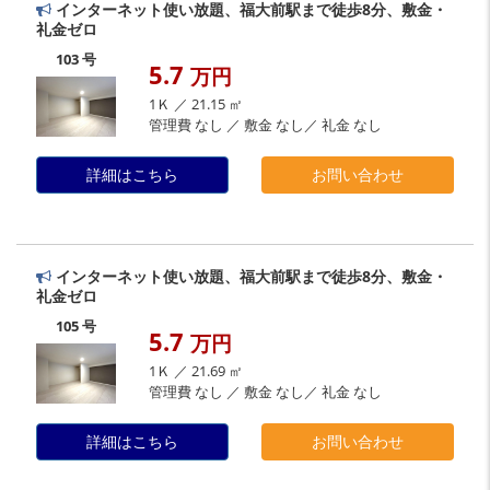
インターネット使い放題、福大前駅まで徒歩8分、敷金・
礼金ゼロ
103 号
5.7
万円
1Ｋ ／ 21.15 ㎡
管理費 なし ／ 敷金 なし／ 礼金 なし
詳細はこちら
お問い合わせ
インターネット使い放題、福大前駅まで徒歩8分、敷金・
礼金ゼロ
105 号
5.7
万円
1Ｋ ／ 21.69 ㎡
管理費 なし ／ 敷金 なし／ 礼金 なし
詳細はこちら
お問い合わせ