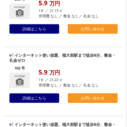
5.9
万円
1Ｋ ／ 21.15 ㎡
管理費 なし ／ 敷金 なし／ 礼金 なし
詳細はこちら
お問い合わせ
インターネット使い放題、福大前駅まで徒歩8分、敷金・
礼金ゼロ
102 号
5.9
万円
1Ｋ ／ 21.22 ㎡
管理費 なし ／ 敷金 なし／ 礼金 なし
詳細はこちら
お問い合わせ
インターネット使い放題、福大前駅まで徒歩8分、敷金・