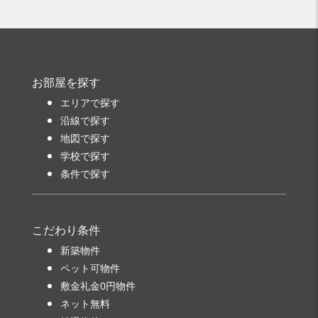
お部屋を探す
エリアで探す
沿線で探す
地図で探す
学校で探す
条件で探す
こだわり条件
新築物件
ペット可物件
敷金礼金0円物件
ネット無料