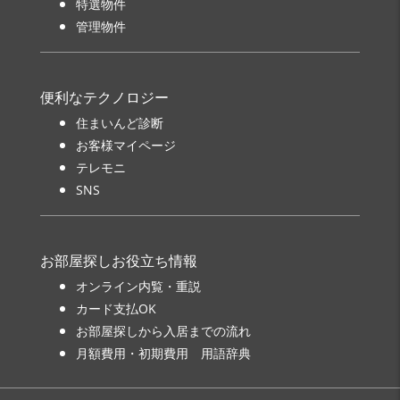
特選物件
管理物件
便利なテクノロジー
住まいんど診断
お客様マイページ
テレモニ
SNS
お部屋探しお役立ち情報
オンライン内覧・重説
カード支払OK
お部屋探しから入居までの流れ
月額費用・初期費用 用語辞典