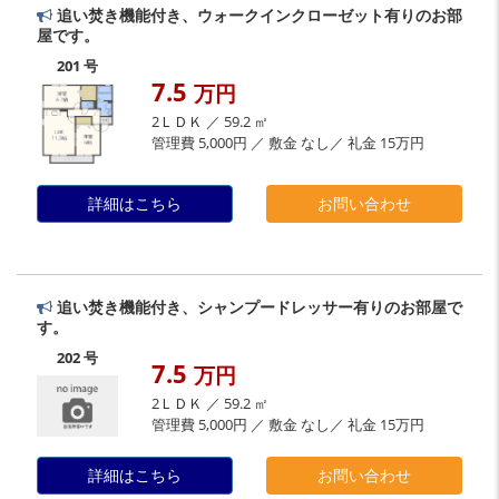
追い焚き機能付き、ウォークインクローゼット有りのお部
屋です。
201 号
7.5
万円
2ＬＤＫ ／ 59.2 ㎡
管理費 5,000円 ／ 敷金 なし／ 礼金 15万円
詳細はこちら
お問い合わせ
追い焚き機能付き、シャンプードレッサー有りのお部屋で
す。
202 号
7.5
万円
2ＬＤＫ ／ 59.2 ㎡
管理費 5,000円 ／ 敷金 なし／ 礼金 15万円
詳細はこちら
お問い合わせ