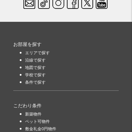
お部屋を探す
エリアで探す
沿線で探す
地図で探す
学校で探す
条件で探す
こだわり条件
新築物件
ペット可物件
敷金礼金0円物件