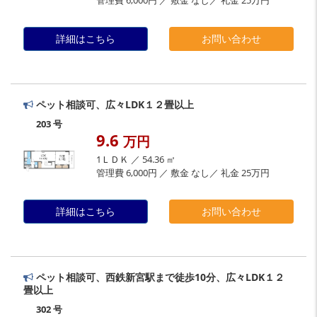
管理費 6,000円 ／ 敷金 なし／ 礼金 25万円
詳細はこちら
お問い合わせ
ペット相談可、広々LDK１２畳以上
203 号
9.6
万円
1ＬＤＫ ／ 54.36 ㎡
管理費 6,000円 ／ 敷金 なし／ 礼金 25万円
詳細はこちら
お問い合わせ
ペット相談可、西鉄新宮駅まで徒歩10分、広々LDK１２
畳以上
302 号