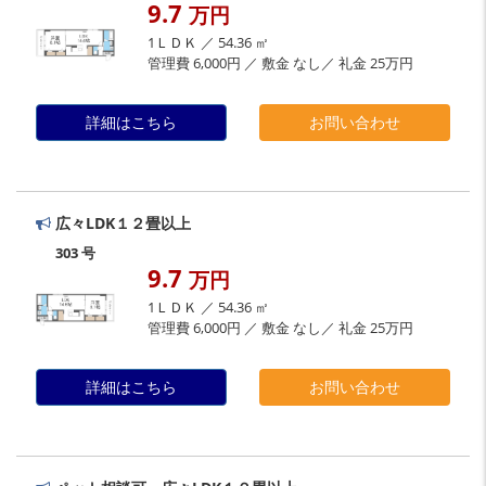
9.7
万円
1ＬＤＫ ／ 54.36 ㎡
管理費 6,000円 ／ 敷金 なし／ 礼金 25万円
詳細はこちら
お問い合わせ
広々LDK１２畳以上
303 号
9.7
万円
1ＬＤＫ ／ 54.36 ㎡
管理費 6,000円 ／ 敷金 なし／ 礼金 25万円
詳細はこちら
お問い合わせ