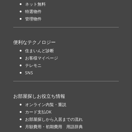
ネット無料
特選物件
管理物件
便利なテクノロジー
住まいんど診断
お客様マイページ
テレモニ
SNS
お部屋探しお役立ち情報
オンライン内覧・重説
カード支払OK
お部屋探しから入居までの流れ
月額費用・初期費用 用語辞典