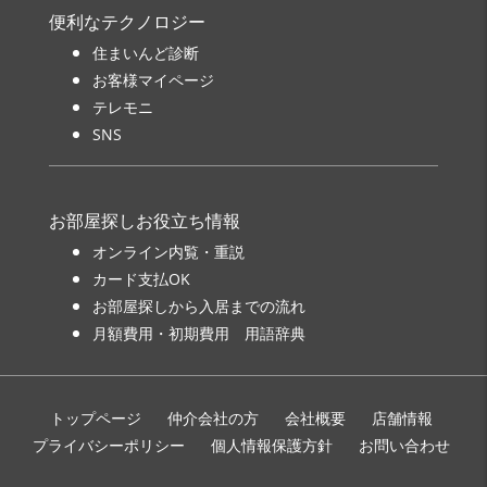
便利なテクノロジー
住まいんど診断
お客様マイページ
テレモニ
SNS
お部屋探しお役立ち情報
オンライン内覧・重説
カード支払OK
お部屋探しから入居までの流れ
月額費用・初期費用 用語辞典
トップページ
仲介会社の方
会社概要
店舗情報
プライバシーポリシー
個人情報保護方針
お問い合わせ