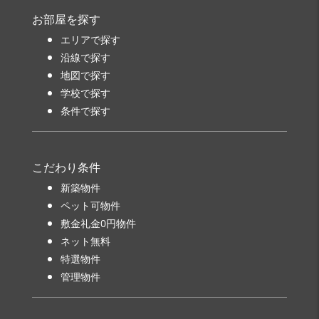
お部屋を探す
エリアで探す
沿線で探す
地図で探す
学校で探す
条件で探す
こだわり条件
新築物件
ペット可物件
敷金礼金0円物件
ネット無料
特選物件
管理物件