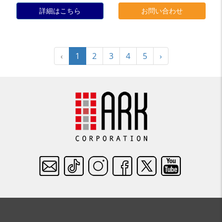
詳細はこちら
お問い合わせ
‹
1
2
3
4
5
›