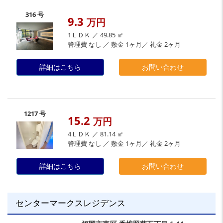
316 号
9.3
万円
1ＬＤＫ ／ 49.85 ㎡
管理費 なし ／ 敷金 1ヶ月／ 礼金 2ヶ月
詳細はこちら
お問い合わせ
1217 号
15.2
万円
4ＬＤＫ ／ 81.14 ㎡
管理費 なし ／ 敷金 1ヶ月／ 礼金 2ヶ月
詳細はこちら
お問い合わせ
センターマークスレジデンス