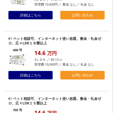
管理費 10,000円 ／ 敷金 なし／ 礼金 なし
詳細はこちら
お問い合わせ
ペット相談可、インターネット使い放題、敷金・礼金ゼ
ロ、広々LDK１８畳以上
408 号
14.6
万円
3ＬＤＫ ／ 85.13 ㎡
管理費 10,000円 ／ 敷金 なし／ 礼金 なし
詳細はこちら
お問い合わせ
ペット相談可、インターネット使い放題、敷金・礼金ゼ
ロ、広々LDK１５畳以上
705 号
14.6
万円