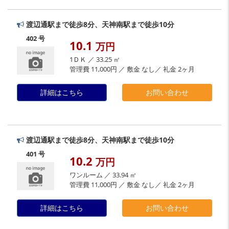
渡辺通駅まで徒歩8分、天神南駅まで徒歩10分
402 号
10.1
万円
1ＤＫ ／ 33.25 ㎡
管理費 11,000円 ／ 敷金 なし／ 礼金 2ヶ月
詳細はこちら
お問い合わせ
渡辺通駅まで徒歩8分、天神南駅まで徒歩10分
401 号
10.2
万円
ワンルーム ／ 33.94 ㎡
管理費 11,000円 ／ 敷金 なし／ 礼金 2ヶ月
詳細はこちら
お問い合わせ