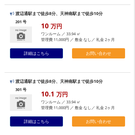
渡辺通駅まで徒歩8分、天神南駅まで徒歩10分
201 号
10
万円
ワンルーム ／ 33.94 ㎡
管理費 11,000円 ／ 敷金 なし／ 礼金 2ヶ月
詳細はこちら
お問い合わせ
渡辺通駅まで徒歩8分、天神南駅まで徒歩10分
301 号
10.1
万円
ワンルーム ／ 33.94 ㎡
管理費 11,000円 ／ 敷金 なし／ 礼金 2ヶ月
詳細はこちら
お問い合わせ