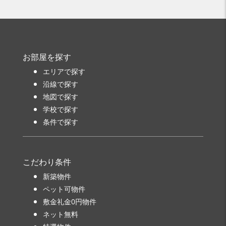
お部屋を探す
エリアで探す
沿線で探す
地図で探す
学校で探す
条件で探す
こだわり条件
新築物件
ペット可物件
敷金礼金0円物件
ネット無料