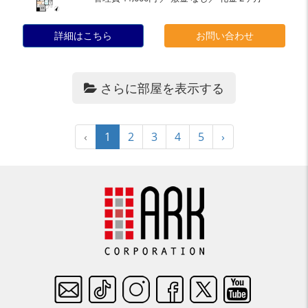
詳細はこちら
お問い合わせ
さらに部屋を表示する
‹
1
2
3
4
5
›