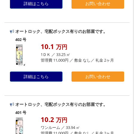
詳細はこちら
お問い合わせ
オートロック、宅配ボックス有りのお部屋です。
402 号
10.1
万円
1ＤＫ ／ 33.25 ㎡
管理費 11,000円 ／ 敷金 なし／ 礼金 2ヶ月
詳細はこちら
お問い合わせ
オートロック、宅配ボックス有りのお部屋です。
401 号
10.2
万円
ワンルーム ／ 33.94 ㎡
管理費 11,000円 ／ 敷金 なし／ 礼金 2ヶ月