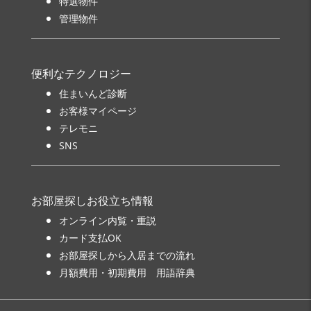
特選物件
管理物件
便利なテクノロジー
住まいんど診断
お客様マイページ
テレモニ
SNS
お部屋探しお役立ち情報
オンライン内覧・重説
カード支払OK
お部屋探しから入居までの流れ
月額費用・初期費用 用語辞典