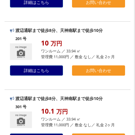
詳細はこちら
お問い合わせ
渡辺通駅まで徒歩8分、天神南駅まで徒歩10分
201 号
10
万円
ワンルーム ／ 33.94 ㎡
管理費 11,000円 ／ 敷金 なし／ 礼金 2ヶ月
詳細はこちら
お問い合わせ
渡辺通駅まで徒歩8分、天神南駅まで徒歩10分
301 号
10.1
万円
ワンルーム ／ 33.94 ㎡
管理費 11,000円 ／ 敷金 なし／ 礼金 2ヶ月