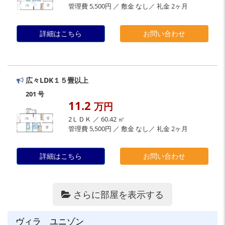
管理費 5,500円 ／ 敷金 なし／ 礼金 2ヶ月
詳細はこちら
お問い合わせ
広々LDK１５畳以上
201 号
11.2
万円
2ＬＤＫ ／ 60.42 ㎡
管理費 5,500円 ／ 敷金 なし／ 礼金 2ヶ月
詳細はこちら
お問い合わせ
さらに部屋を表示する
ヴィラ ユニゾン