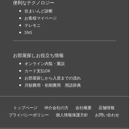
便利なテクノロジー
住まいんど診断
お客様マイページ
テレモニ
SNS
お部屋探しお役立ち情報
オンライン内覧・重説
カード支払OK
お部屋探しから入居までの流れ
月額費用・初期費用 用語辞典
トップページ
仲介会社の方
会社概要
店舗情報
プライバシーポリシー
個人情報保護方針
お問い合わせ