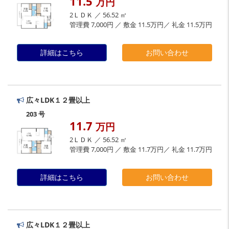
11.5
万円
2ＬＤＫ ／ 56.52 ㎡
管理費 7,000円 ／ 敷金 11.5万円／ 礼金 11.5万円
詳細はこちら
お問い合わせ
広々LDK１２畳以上
203 号
11.7
万円
2ＬＤＫ ／ 56.52 ㎡
管理費 7,000円 ／ 敷金 11.7万円／ 礼金 11.7万円
詳細はこちら
お問い合わせ
広々LDK１２畳以上