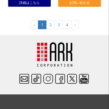
詳細はこちら
お問い合わせ
‹
1
2
3
4
›