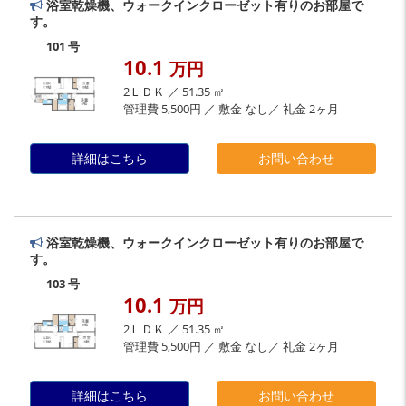
浴室乾燥機、ウォークインクローゼット有りのお部屋で
す。
101 号
10.1
万円
2ＬＤＫ ／ 51.35 ㎡
管理費 5,500円 ／ 敷金 なし／ 礼金 2ヶ月
詳細はこちら
お問い合わせ
浴室乾燥機、ウォークインクローゼット有りのお部屋で
す。
103 号
10.1
万円
2ＬＤＫ ／ 51.35 ㎡
管理費 5,500円 ／ 敷金 なし／ 礼金 2ヶ月
詳細はこちら
お問い合わせ