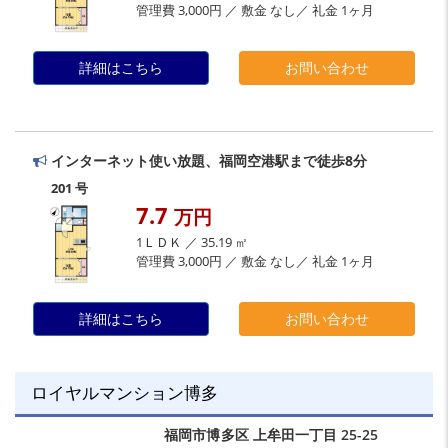
管理費 3,000円 ／ 敷金 なし／ 礼金 1ヶ月
詳細はこちら
お問い合わせ
インターネット使い放題、福岡空港駅まで徒歩8分
201 号
7.7
万円
1ＬＤＫ ／ 35.19 ㎡
管理費 3,000円 ／ 敷金 なし／ 礼金 1ヶ月
詳細はこちら
お問い合わせ
ロイヤルマンション博多
福岡市博多区
上牟田一丁目
25-25