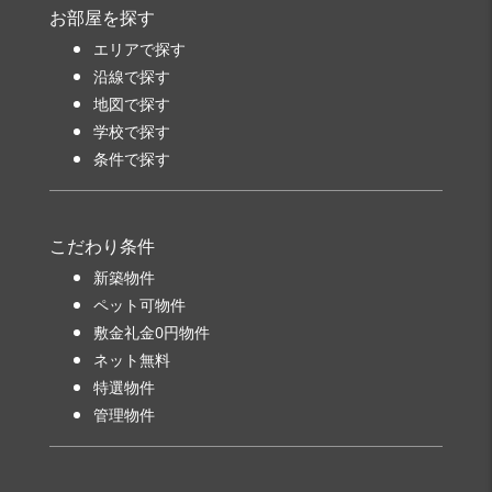
お部屋を探す
エリアで探す
沿線で探す
地図で探す
学校で探す
条件で探す
こだわり条件
新築物件
ペット可物件
敷金礼金0円物件
ネット無料
特選物件
管理物件