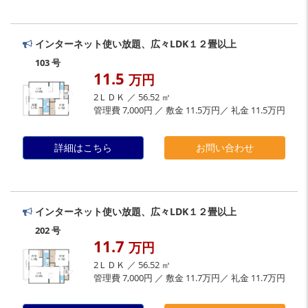
インターネット使い放題、広々LDK１２畳以上
103 号
11.5
万円
2ＬＤＫ ／ 56.52 ㎡
管理費 7,000円 ／ 敷金 11.5万円／ 礼金 11.5万円
詳細はこちら
お問い合わせ
インターネット使い放題、広々LDK１２畳以上
202 号
11.7
万円
2ＬＤＫ ／ 56.52 ㎡
管理費 7,000円 ／ 敷金 11.7万円／ 礼金 11.7万円