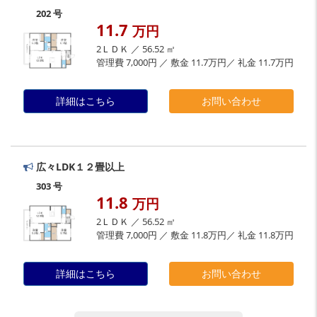
202 号
11.7
万円
2ＬＤＫ ／ 56.52 ㎡
管理費 7,000円 ／ 敷金 11.7万円／ 礼金 11.7万円
詳細はこちら
お問い合わせ
広々LDK１２畳以上
303 号
11.8
万円
2ＬＤＫ ／ 56.52 ㎡
管理費 7,000円 ／ 敷金 11.8万円／ 礼金 11.8万円
詳細はこちら
お問い合わせ