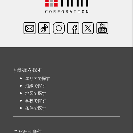
お部屋を探す
エリアで探す
沿線で探す
地図で探す
学校で探す
条件で探す
こだわり条件