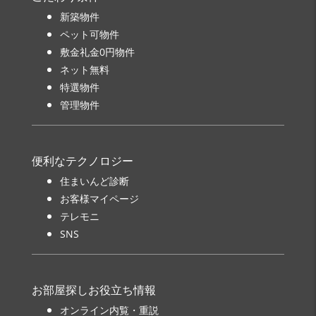
新築物件
ペット可物件
敷金礼金0円物件
ネット無料
特選物件
管理物件
便利なテクノロジー
住まいんど診断
お客様マイページ
テレモニ
SNS
お部屋探しお役立ち情報
オンライン内覧・重説