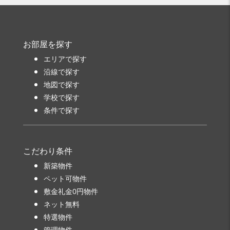
お部屋を探す
エリアで探す
沿線で探す
地図で探す
学校で探す
条件で探す
こだわり条件
新築物件
ペット可物件
敷金礼金0円物件
ネット無料
特選物件
管理物件