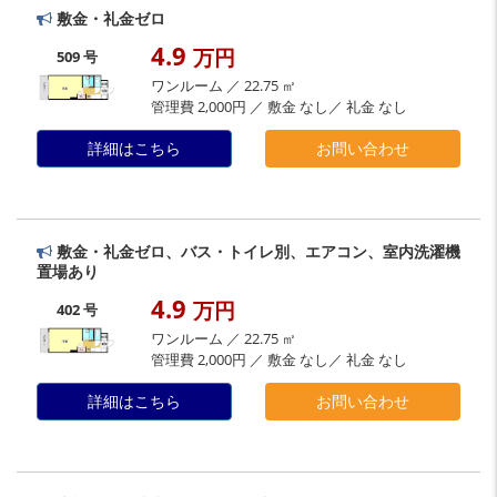
敷金・礼金ゼロ
4.9
万円
509 号
ワンルーム ／ 22.75 ㎡
管理費 2,000円 ／ 敷金 なし／ 礼金 なし
詳細はこちら
お問い合わせ
敷金・礼金ゼロ、バス・トイレ別、エアコン、室内洗濯機
置場あり
4.9
万円
402 号
ワンルーム ／ 22.75 ㎡
管理費 2,000円 ／ 敷金 なし／ 礼金 なし
詳細はこちら
お問い合わせ