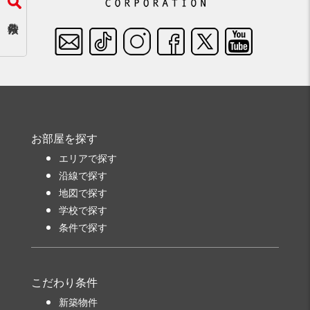
お部屋を探す
エリアで探す
沿線で探す
地図で探す
学校で探す
条件で探す
こだわり条件
新築物件