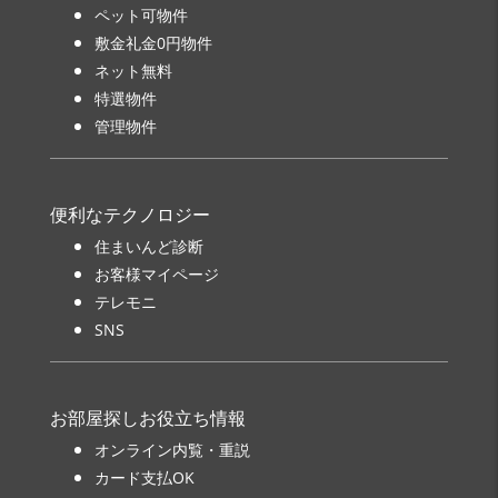
ペット可物件
敷金礼金0円物件
ネット無料
特選物件
管理物件
便利なテクノロジー
住まいんど診断
お客様マイページ
テレモニ
SNS
お部屋探しお役立ち情報
オンライン内覧・重説
カード支払OK