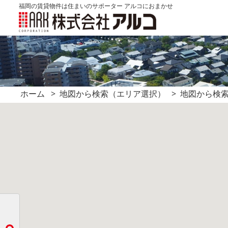
福岡の賃貸物件は住まいのサポーター アルコにおまかせ
ホーム
地図から検索（エリア選択）
地図から検