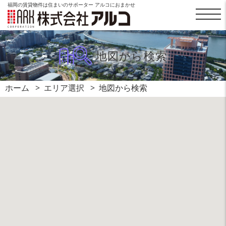
福岡の賃貸物件は住まいのサポーター アルコにおまかせ
地図から検索
ホーム
エリア選択
地図から検索