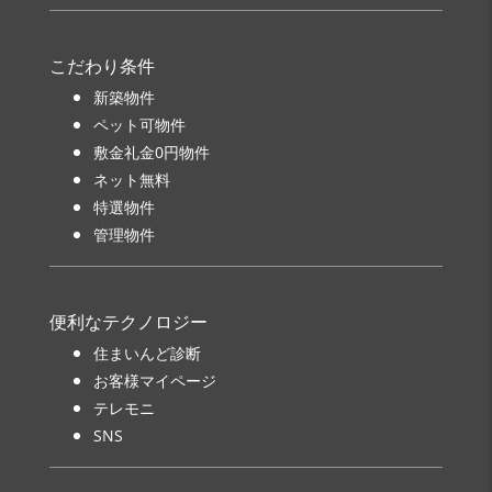
こだわり条件
新築物件
ペット可物件
敷金礼金0円物件
ネット無料
特選物件
管理物件
便利なテクノロジー
住まいんど診断
お客様マイページ
テレモニ
SNS