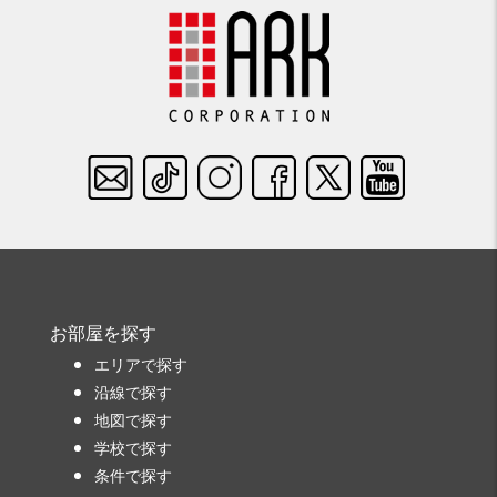
お部屋を探す
エリアで探す
沿線で探す
地図で探す
学校で探す
条件で探す