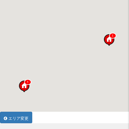
1
1
エリア変更