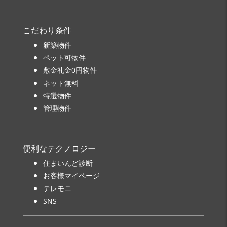
こだわり条件
新築物件
ペット可物件
敷金礼金0円物件
ネット無料
特選物件
管理物件
便利なテクノロジー
住まいんど診断
お客様マイページ
テレモニ
SNS