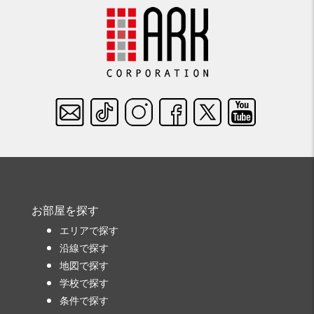
お部屋を探す
エリアで探す
沿線で探す
地図で探す
学校で探す
条件で探す