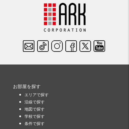
お部屋を探す
エリアで探す
沿線で探す
地図で探す
学校で探す
条件で探す