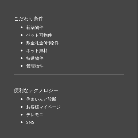
こだわり条件
新築物件
ペット可物件
敷金礼金0円物件
ネット無料
特選物件
管理物件
便利なテクノロジー
住まいんど診断
お客様マイページ
テレモニ
SNS