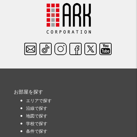
お部屋を探す
エリアで探す
沿線で探す
地図で探す
学校で探す
条件で探す