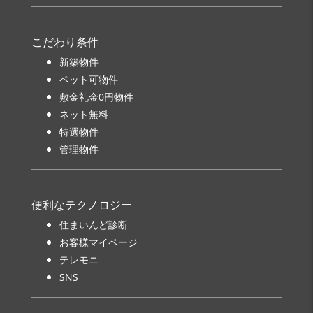
こだわり条件
新築物件
ペット可物件
敷金礼金0円物件
ネット無料
特選物件
管理物件
便利なテクノロジー
住まいんど診断
お客様マイページ
テレモニ
SNS