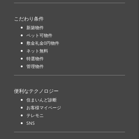
こだわり条件
新築物件
ペット可物件
敷金礼金0円物件
ネット無料
特選物件
管理物件
便利なテクノロジー
住まいんど診断
お客様マイページ
テレモニ
SNS