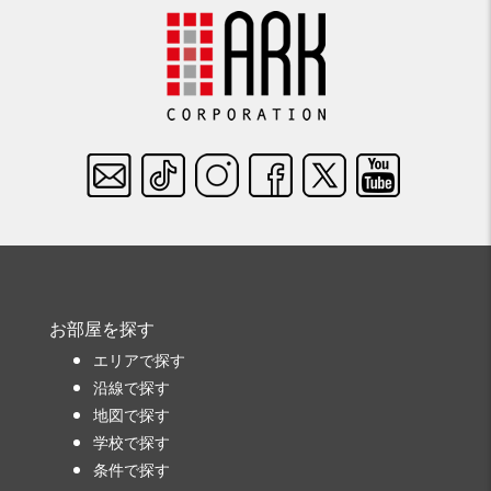
お部屋を探す
エリアで探す
沿線で探す
地図で探す
学校で探す
条件で探す