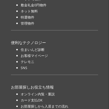
敷金礼金0円物件
ネット無料
特選物件
管理物件
便利なテクノロジー
住まいんど診断
お客様マイページ
テレモニ
SNS
お部屋探しお役立ち情報
オンライン内覧・重説
カード支払OK
お部屋探しから入居までの流れ