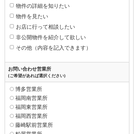
物件の詳細を知りたい
物件を見たい
お店に行って相談したい
非公開物件を紹介して欲しい
その他（内容を記入できます）
お問い合わせ営業所
(ご希望があれば選択ください)
博多営業所
福岡南営業所
福岡東営業所
福岡西営業所
藤崎駅前営業所
粕屋営業所