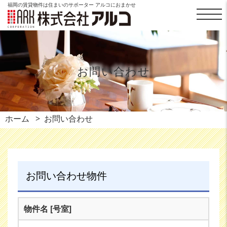
福岡の賃貸物件は住まいのサポーター アルコにおまかせ
お問い合わせ
ホーム
お問い合わせ
お問い合わせ物件
物件名 [号室]