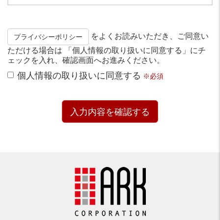
をよくお読みいただき、ご同意い
プライバシーポリシー
ただける場合は 「個人情報の取り扱いに同意する」にチ
ェックを入れ、確認画面へお進みください。
個人情報の取り扱いに同意する
※必須
入力内容を確認する