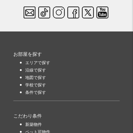
お部屋を探す
エリアで探す
沿線で探す
地図で探す
学校で探す
条件で探す
こだわり条件
新築物件
ペット可物件