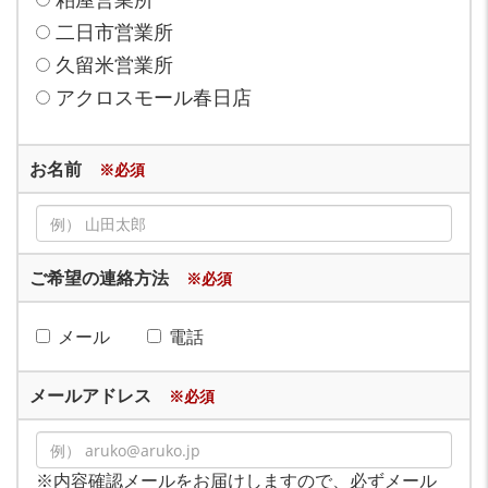
二日市営業所
久留米営業所
アクロスモール春日店
お名前
※必須
ご希望の連絡方法
※必須
メール
電話
メールアドレス
※必須
※内容確認メールをお届けしますので、必ずメール