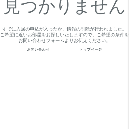
見つかりません
すでに入居の申込が入ったか、情報の削除が行われました。
ご希望に近いお部屋をお探しいたしますので、ご希望の条件を
お問い合わせフォームよりお伝えください。
お問い合わせ
トップページ