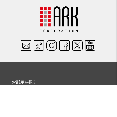
お部屋を探す
エリアで探す
沿線で探す
地図で探す
学校で探す
条件で探す