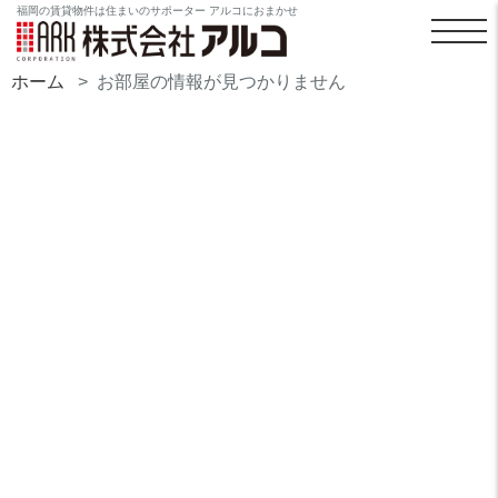
福岡の賃貸物件は住まいのサポーター アルコにおまかせ
ホーム
お部屋の情報が見つかりません