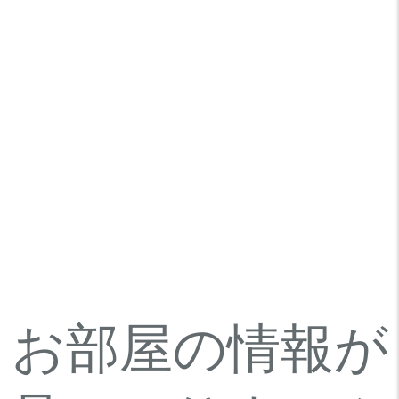
お部屋の情報が