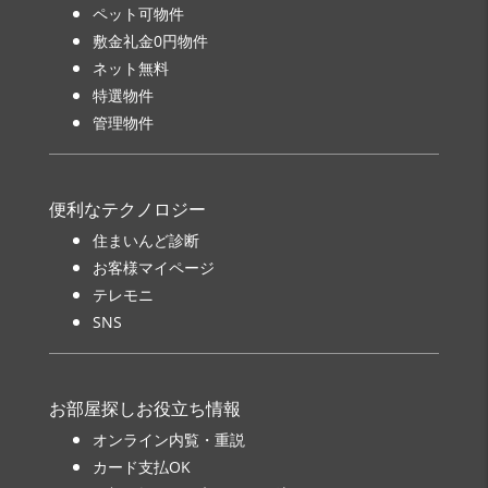
ペット可物件
敷金礼金0円物件
ネット無料
特選物件
管理物件
便利なテクノロジー
住まいんど診断
お客様マイページ
テレモニ
SNS
お部屋探しお役立ち情報
オンライン内覧・重説
カード支払OK