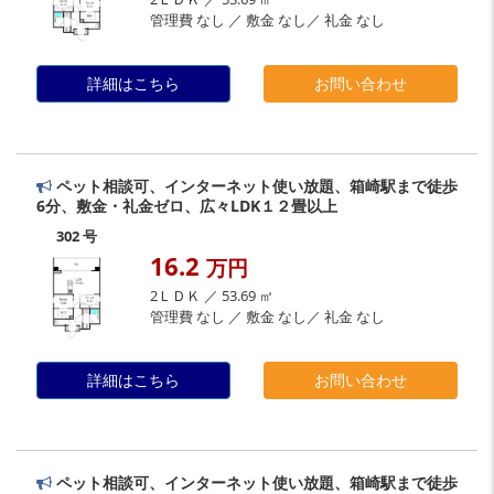
管理費 なし ／ 敷金 なし／ 礼金 なし
詳細はこちら
お問い合わせ
ペット相談可、インターネット使い放題、箱崎駅まで徒歩
6分、敷金・礼金ゼロ、広々LDK１２畳以上
302 号
16.2
万円
2ＬＤＫ ／ 53.69 ㎡
管理費 なし ／ 敷金 なし／ 礼金 なし
詳細はこちら
お問い合わせ
ペット相談可、インターネット使い放題、箱崎駅まで徒歩