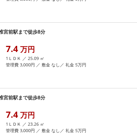
椎宮前駅まで徒歩8分
7.4
万円
1ＬＤＫ ／ 25.09 ㎡
管理費 3,000円 ／ 敷金 なし／ 礼金 5万円
椎宮前駅まで徒歩8分
7.4
万円
1ＬＤＫ ／ 23.26 ㎡
管理費 3,000円 ／ 敷金 なし／ 礼金 5万円