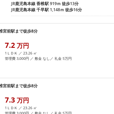
JR鹿児島本線
香椎駅
919ｍ 徒歩13分
JR鹿児島本線
千早駅
1,148ｍ 徒歩16分
椎宮前駅まで徒歩8分
7.2
万円
1ＬＤＫ ／ 23.26 ㎡
管理費 3,000円 ／ 敷金 なし／ 礼金 5万円
椎宮前駅まで徒歩8分
7.3
万円
1ＬＤＫ ／ 23.26 ㎡
管理費 3,000円 ／ 敷金 なし／ 礼金 5万円