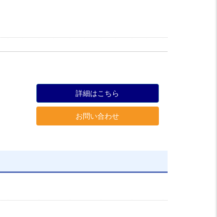
詳細はこちら
お問い合わせ