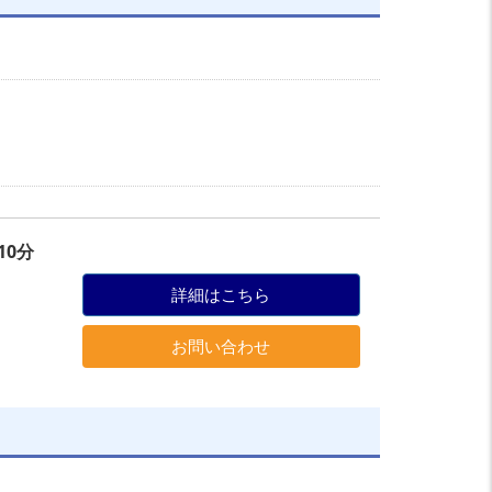
0分
詳細はこちら
お問い合わせ