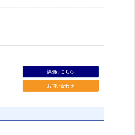
詳細はこちら
お問い合わせ