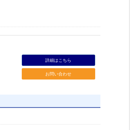
詳細はこちら
お問い合わせ