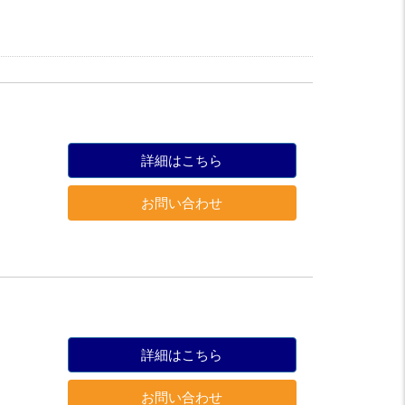
詳細はこちら
お問い合わせ
詳細はこちら
お問い合わせ