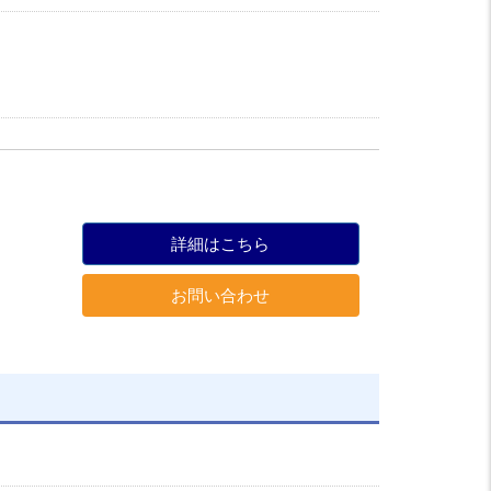
詳細はこちら
お問い合わせ