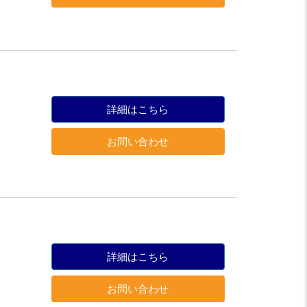
詳細はこちら
お問い合わせ
詳細はこちら
お問い合わせ