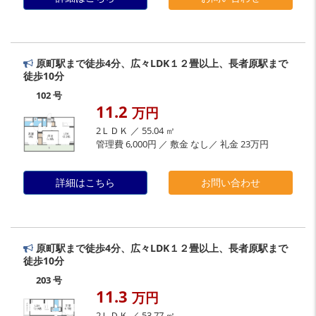
原町駅まで徒歩4分、広々LDK１２畳以上、長者原駅まで
徒歩10分
102 号
11.2
万円
2ＬＤＫ ／ 55.04 ㎡
管理費 6,000円 ／ 敷金 なし／ 礼金 23万円
詳細はこちら
お問い合わせ
原町駅まで徒歩4分、広々LDK１２畳以上、長者原駅まで
徒歩10分
203 号
11.3
万円
2ＬＤＫ ／ 53.77 ㎡