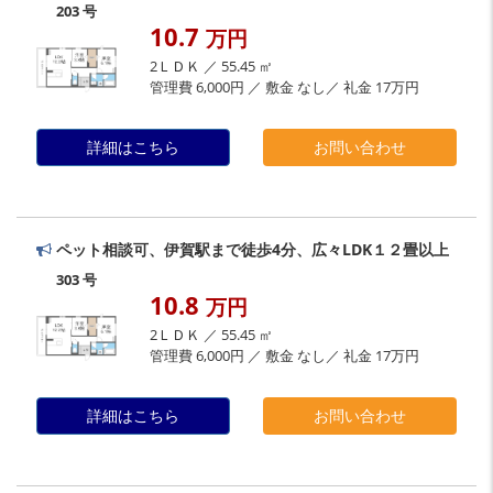
203 号
10.7
万円
2ＬＤＫ ／ 55.45 ㎡
管理費 6,000円 ／ 敷金 なし／ 礼金 17万円
詳細はこちら
お問い合わせ
ペット相談可、伊賀駅まで徒歩4分、広々LDK１２畳以上
303 号
10.8
万円
2ＬＤＫ ／ 55.45 ㎡
管理費 6,000円 ／ 敷金 なし／ 礼金 17万円
詳細はこちら
お問い合わせ