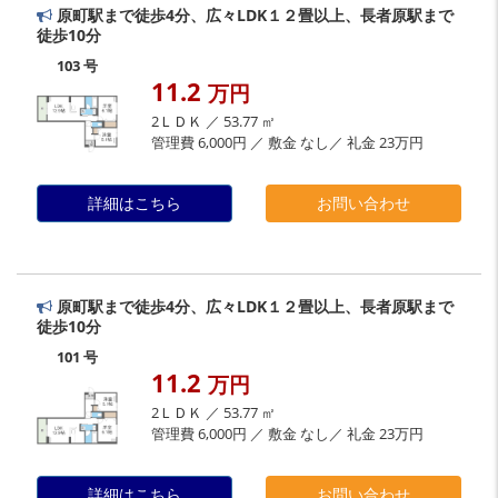
原町駅まで徒歩4分、広々LDK１２畳以上、長者原駅まで
徒歩10分
103 号
11.2
万円
2ＬＤＫ ／ 53.77 ㎡
管理費 6,000円 ／ 敷金 なし／ 礼金 23万円
詳細はこちら
お問い合わせ
原町駅まで徒歩4分、広々LDK１２畳以上、長者原駅まで
徒歩10分
101 号
11.2
万円
2ＬＤＫ ／ 53.77 ㎡
管理費 6,000円 ／ 敷金 なし／ 礼金 23万円
詳細はこちら
お問い合わせ