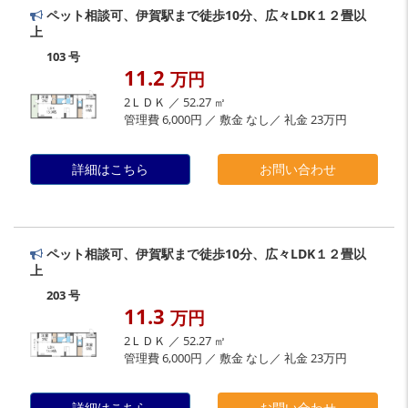
ペット相談可、伊賀駅まで徒歩10分、広々LDK１２畳以
上
103 号
11.2
万円
2ＬＤＫ ／ 52.27 ㎡
管理費 6,000円 ／ 敷金 なし／ 礼金 23万円
詳細はこちら
お問い合わせ
ペット相談可、伊賀駅まで徒歩10分、広々LDK１２畳以
上
203 号
11.3
万円
2ＬＤＫ ／ 52.27 ㎡
管理費 6,000円 ／ 敷金 なし／ 礼金 23万円
詳細はこちら
お問い合わせ