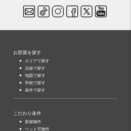
お部屋を探す
エリアで探す
沿線で探す
地図で探す
学校で探す
条件で探す
こだわり条件
新築物件
ペット可物件