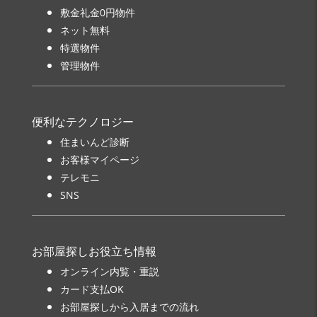
敷金礼金0円物件
ネット無料
特選物件
管理物件
便利なテクノロジー
住まいんど診断
お客様マイページ
テレモニ
SNS
お部屋探しお役立ち情報
オンライン内覧・重説
カード支払OK
お部屋探しから入居までの流れ