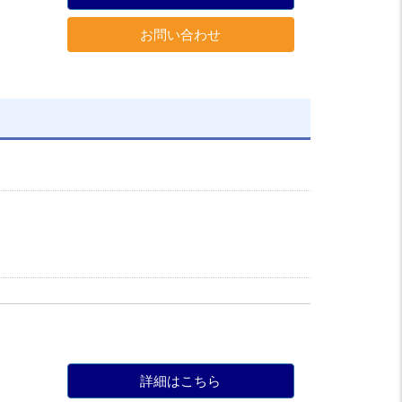
お問い合わせ
詳細はこちら