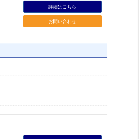
詳細はこちら
お問い合わせ