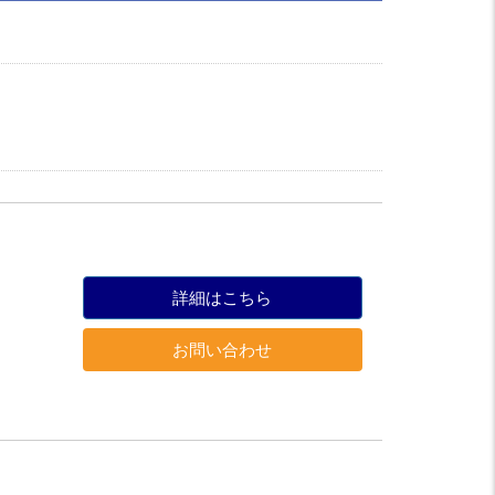
詳細はこちら
お問い合わせ