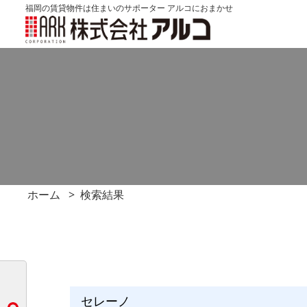
福岡の賃貸物件は住まいのサポーター アルコにおまかせ
ホーム
検索結果
セレーノ