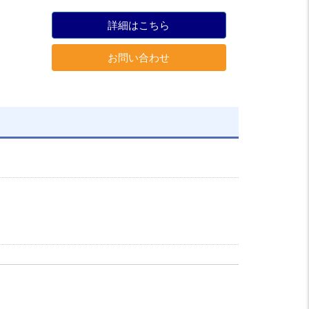
詳細はこちら
お問い合わせ