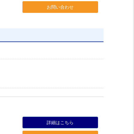
お問い合わせ
詳細はこちら