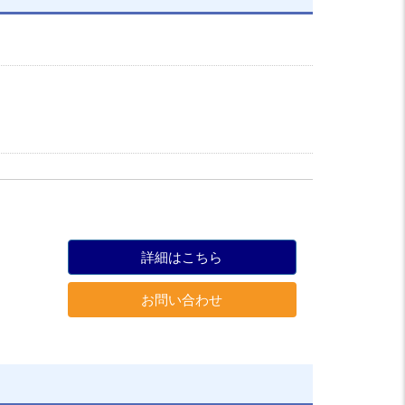
詳細はこちら
お問い合わせ