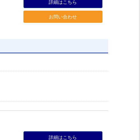
詳細はこちら
お問い合わせ
詳細はこちら