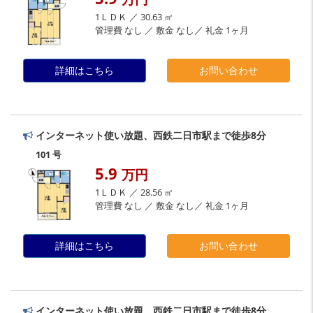
1ＬＤＫ ／ 30.63 ㎡
管理費 なし ／ 敷金 なし／ 礼金 1ヶ月
詳細はこちら
お問い合わせ
インターネット使い放題、西鉄二日市駅まで徒歩8分
101 号
5.9
万円
1ＬＤＫ ／ 28.56 ㎡
管理費 なし ／ 敷金 なし／ 礼金 1ヶ月
詳細はこちら
お問い合わせ
インターネット使い放題、西鉄二日市駅まで徒歩8分