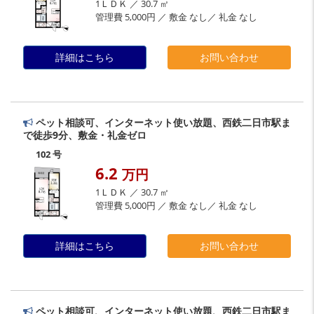
1ＬＤＫ ／ 30.7 ㎡
管理費 5,000円 ／ 敷金 なし／ 礼金 なし
詳細はこちら
お問い合わせ
ペット相談可、インターネット使い放題、西鉄二日市駅ま
で徒歩9分、敷金・礼金ゼロ
102 号
6.2
万円
1ＬＤＫ ／ 30.7 ㎡
管理費 5,000円 ／ 敷金 なし／ 礼金 なし
詳細はこちら
お問い合わせ
ペット相談可、インターネット使い放題、西鉄二日市駅ま