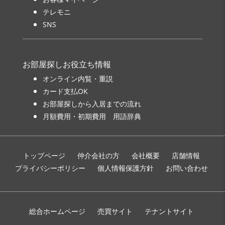
テレモニ
SNS
お部屋探しお役立ち情報
オンライン内覧・重説
カード支払OK
お部屋探しから入居までの流れ
月額費用・初期費用 用語辞典
トップページ
仲介会社の方
会社概要
店舗情報
プライバシーポリシー
個人情報保護方針
お問い合わせ
総合ホームページ
売買サイト
テナントサイト