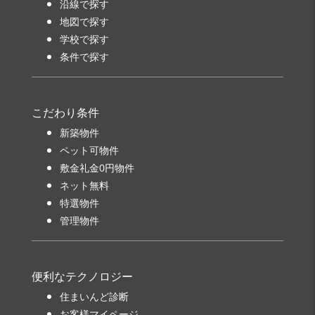
沿線で探す
地図で探す
学校で探す
条件で探す
こだわり条件
新築物件
ペット可物件
敷金礼金0円物件
ネット無料
特選物件
管理物件
便利なテクノロジー
住まいんど診断
お客様マイページ