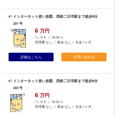
インターネット使い放題、西鉄二日市駅まで徒歩8分
201 号
6
万円
1ＬＤＫ ／ 28.56 ㎡
管理費 なし ／ 敷金 なし／ 礼金 1ヶ月
詳細はこちら
お問い合わせ
インターネット使い放題、西鉄二日市駅まで徒歩8分
203 号
6
万円
1ＬＤＫ ／ 30.63 ㎡
管理費 なし ／ 敷金 なし／ 礼金 1ヶ月