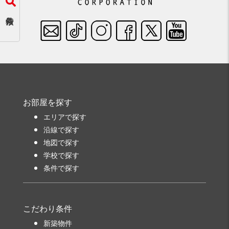
お部屋を探す
エリアで探す
沿線で探す
地図で探す
学校で探す
条件で探す
こだわり条件
新築物件