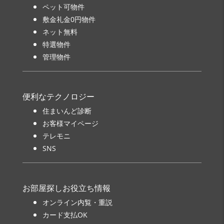
ペット可物件
敷金礼金0円物件
ネット無料
特選物件
管理物件
便利なテクノロジー
住まいんど診断
お客様マイページ
テレモニ
SNS
お部屋探しお役立ち情報
オンライン内覧・重説
カード支払OK