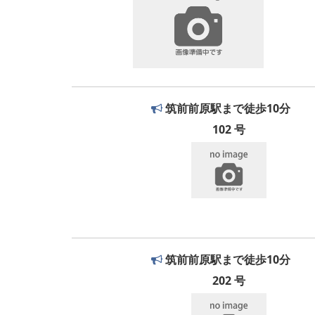
筑前前原駅まで徒歩10分
102 号
筑前前原駅まで徒歩10分
202 号