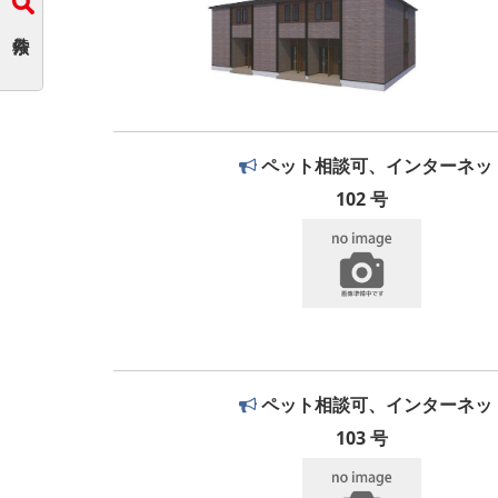
ペット相談可、インターネッ
102 号
ペット相談可、インターネッ
103 号