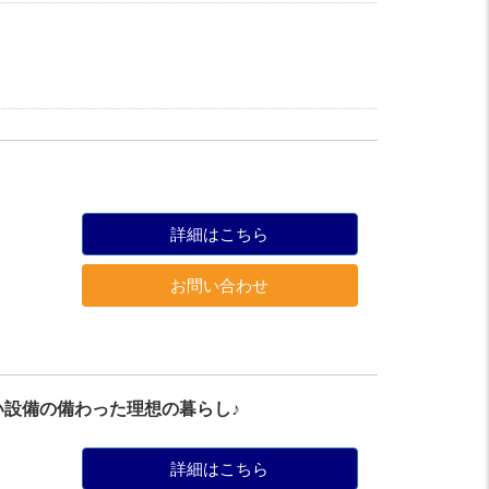
詳細はこちら
お問い合わせ
設備の備わった理想の暮らし♪
詳細はこちら