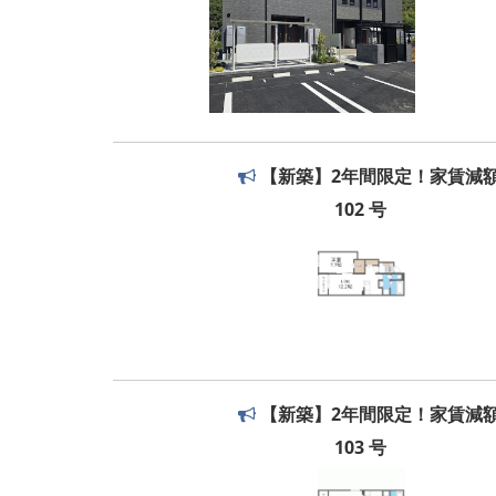
【新築】2年間限定！家賃減
102 号
【新築】2年間限定！家賃減
103 号