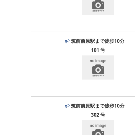
筑前前原駅まで徒歩10分
101 号
筑前前原駅まで徒歩10分
302 号