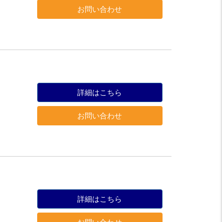
お問い合わせ
詳細はこちら
お問い合わせ
詳細はこちら