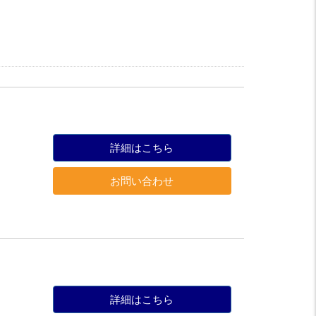
詳細はこちら
お問い合わせ
詳細はこちら