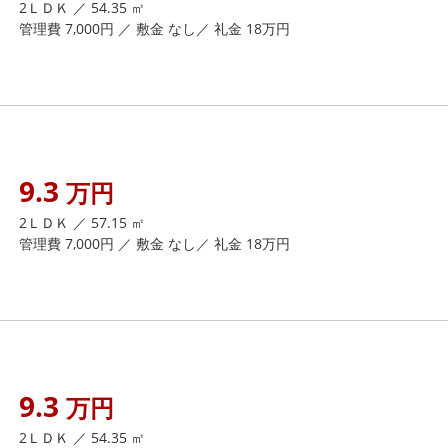
2ＬＤＫ ／ 54.35 ㎡
管理費 7,000円 ／ 敷金 なし／ 礼金 18万円
9.3
万円
2ＬＤＫ ／ 57.15 ㎡
管理費 7,000円 ／ 敷金 なし／ 礼金 18万円
9.3
万円
2ＬＤＫ ／ 54.35 ㎡