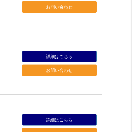
お問い合わせ
詳細はこちら
お問い合わせ
詳細はこちら