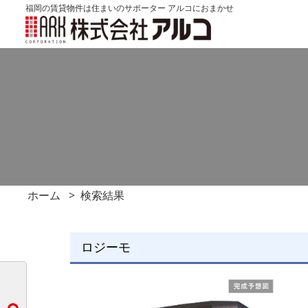
福岡の賃貸物件は住まいのサポーター アルコにおまかせ
ホーム
検索結果
ロジーモ