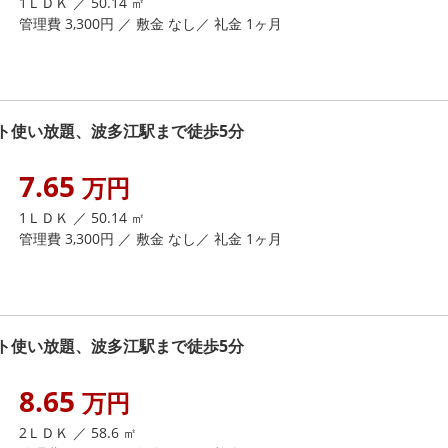
1ＬＤＫ ／ 50.14 ㎡
管理費 3,300円 ／ 敷金 なし／ 礼金 1ヶ月
ト使い放題、波多江駅まで徒歩5分
7.65
万円
1ＬＤＫ ／ 50.14 ㎡
管理費 3,300円 ／ 敷金 なし／ 礼金 1ヶ月
ト使い放題、波多江駅まで徒歩5分
8.65
万円
2ＬＤＫ ／ 58.6 ㎡