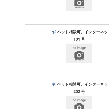
ペット相談可、インターネッ
101 号
ペット相談可、インターネッ
202 号