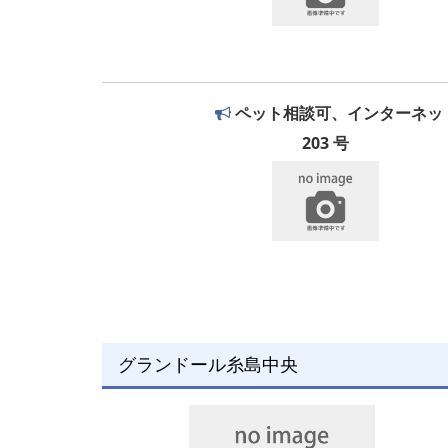
ペット相談可、インターネッ
203 号
グランドール糸島中央