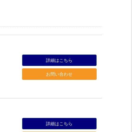
詳細はこちら
お問い合わせ
詳細はこちら