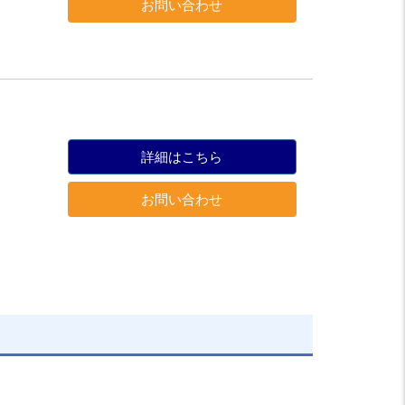
お問い合わせ
詳細はこちら
お問い合わせ