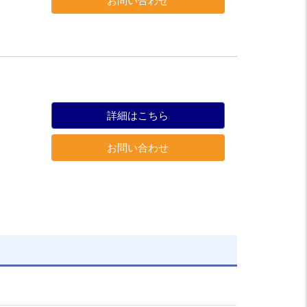
お問い合わせ
詳細はこちら
お問い合わせ