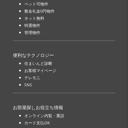
ペット可物件
敷金礼金0円物件
ネット無料
特選物件
管理物件
便利なテクノロジー
住まいんど診断
お客様マイページ
テレモニ
SNS
お部屋探しお役立ち情報
オンライン内覧・重説
カード支払OK