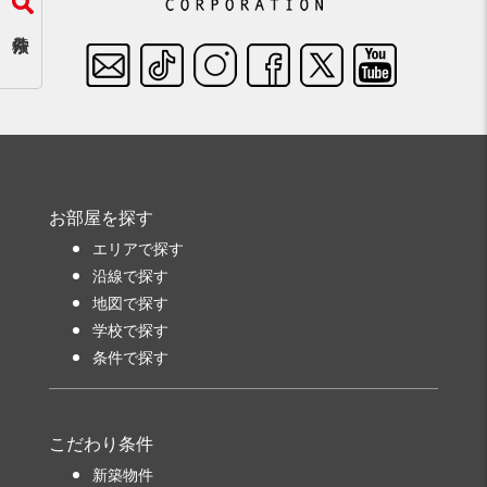
お部屋を探す
エリアで探す
沿線で探す
地図で探す
学校で探す
条件で探す
こだわり条件
新築物件