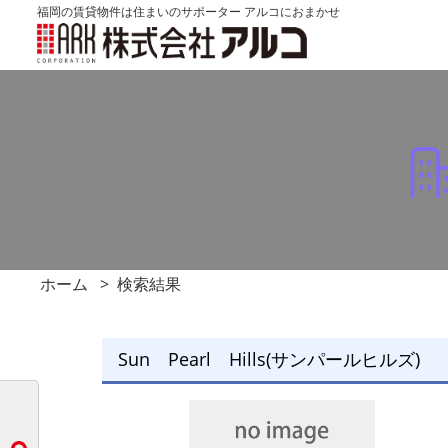
福岡の賃貸物件は住まいのサポーター アルコにおまかせ
ホーム
検索結果
Sun Pearl Hills(サンパールヒルズ)