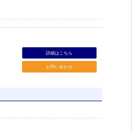
詳細はこちら
お問い合わせ