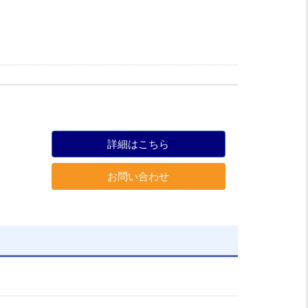
詳細はこちら
お問い合わせ