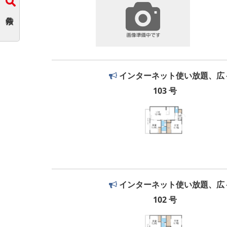
インターネット使い放題、広々
103 号
インターネット使い放題、広々
102 号