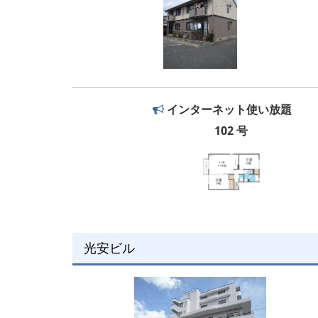
インターネット使い放題
102 号
光安ビル