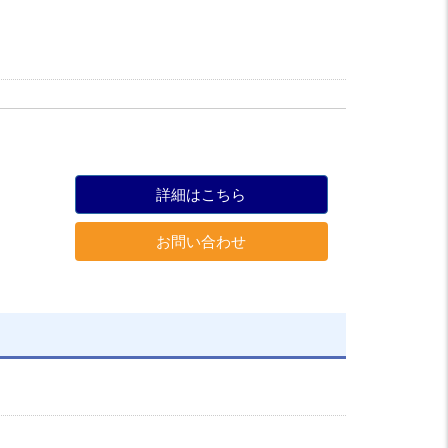
詳細はこちら
お問い合わせ