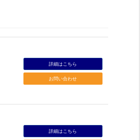
詳細はこちら
お問い合わせ
詳細はこちら