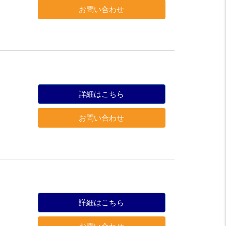
お問い合わせ
詳細はこちら
お問い合わせ
詳細はこちら