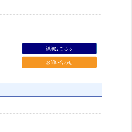
詳細はこちら
お問い合わせ