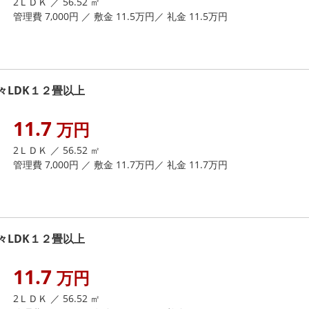
2ＬＤＫ ／ 56.52 ㎡
管理費 7,000円 ／ 敷金 11.5万円／ 礼金 11.5万円
LDK１２畳以上
11.7
万円
2ＬＤＫ ／ 56.52 ㎡
管理費 7,000円 ／ 敷金 11.7万円／ 礼金 11.7万円
LDK１２畳以上
11.7
万円
2ＬＤＫ ／ 56.52 ㎡