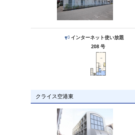
インターネット使い放題
208 号
クライス空港東