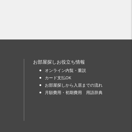
お部屋探しお役立ち情報
オンライン内覧・重説
カード支払OK
お部屋探しから入居までの流れ
月額費用・初期費用 用語辞典