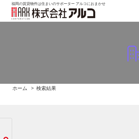
福岡の賃貸物件は住まいのサポーター アルコにおまかせ
ホーム
検索結果