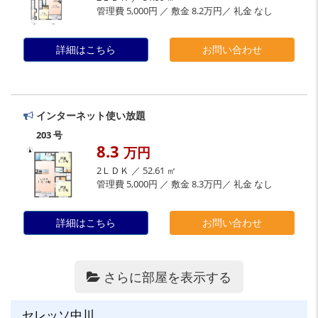
管理費 5,000円 ／ 敷金 8.2万円／ 礼金 なし
詳細はこちら
お問い合わせ
インターネット使い放題
203 号
8.3
万円
2ＬＤＫ ／ 52.61 ㎡
管理費 5,000円 ／ 敷金 8.3万円／ 礼金 なし
詳細はこちら
お問い合わせ
さらに部屋を表示する
セレッソ中川