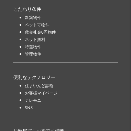
こだわり条件
新築物件
ペット可物件
敷金礼金0円物件
ネット無料
特選物件
管理物件
便利なテクノロジー
住まいんど診断
お客様マイページ
テレモニ
SNS
お部屋探しお役立ち情報