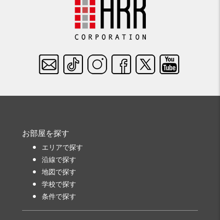
お部屋を探す
エリアで探す
沿線で探す
地図で探す
学校で探す
条件で探す