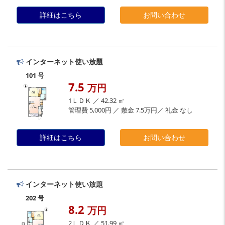
詳細はこちら
お問い合わせ
インターネット使い放題
101 号
7.5
万円
1ＬＤＫ ／ 42.32 ㎡
管理費 5,000円 ／ 敷金 7.5万円／ 礼金 なし
詳細はこちら
お問い合わせ
インターネット使い放題
202 号
8.2
万円
2ＬＤＫ ／ 51.99 ㎡