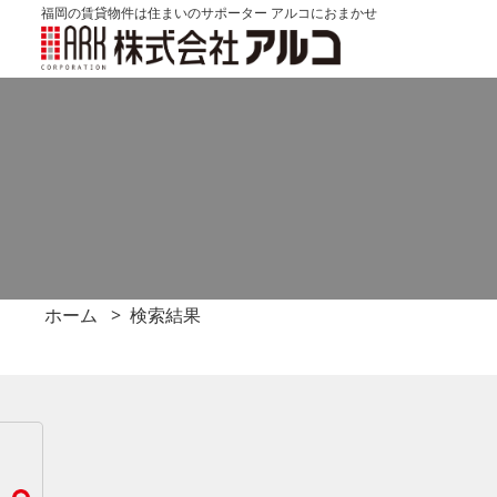
福岡の賃貸物件は住まいのサポーター アルコにおまかせ
ホーム
検索結果