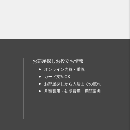
お部屋探しお役立ち情報
オンライン内覧・重説
カード支払OK
お部屋探しから入居までの流れ
月額費用・初期費用 用語辞典