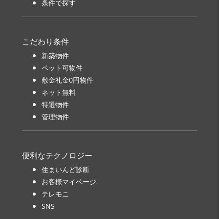
条件で探す
こだわり条件
新築物件
ペット可物件
敷金礼金0円物件
ネット無料
特選物件
管理物件
便利なテクノロジー
住まいんど診断
お客様マイページ
テレモニ
SNS