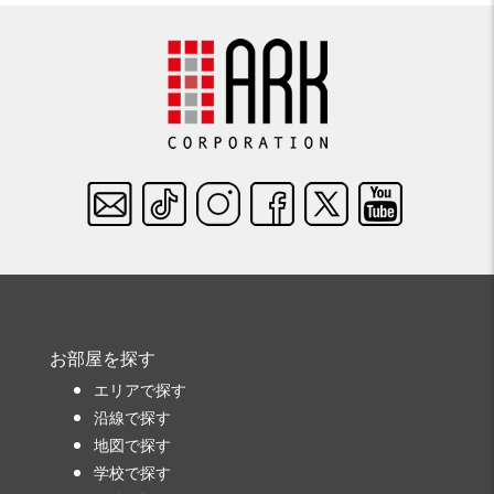
お部屋を探す
エリアで探す
沿線で探す
地図で探す
学校で探す