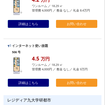
ワンルーム ／ 18.29 ㎡
管理費 4,000円 ／ 敷金 なし／ 礼金 8.4万円
詳細はこちら
お問い合わせ
インターネット使い放題
506 号
4.5
万円
ワンルーム ／ 18.29 ㎡
管理費 4,000円 ／ 敷金 なし／ 礼金 9万円
詳細はこちら
お問い合わせ
レジディア九大学研都市