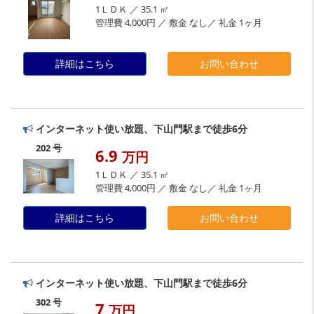
1ＬＤＫ ／ 35.1 ㎡
管理費 4,000円 ／ 敷金 なし／ 礼金 1ヶ月
詳細はこちら
お問い合わせ
インターネット使い放題、下山門駅まで徒歩6分
202 号
6.9
万円
1ＬＤＫ ／ 35.1 ㎡
管理費 4,000円 ／ 敷金 なし／ 礼金 1ヶ月
詳細はこちら
お問い合わせ
インターネット使い放題、下山門駅まで徒歩6分
302 号
7
万円