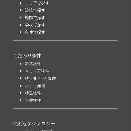
エリアで探す
沿線で探す
地図で探す
学校で探す
条件で探す
こだわり条件
新築物件
ペット可物件
敷金礼金0円物件
ネット無料
特選物件
管理物件
便利なテクノロジー