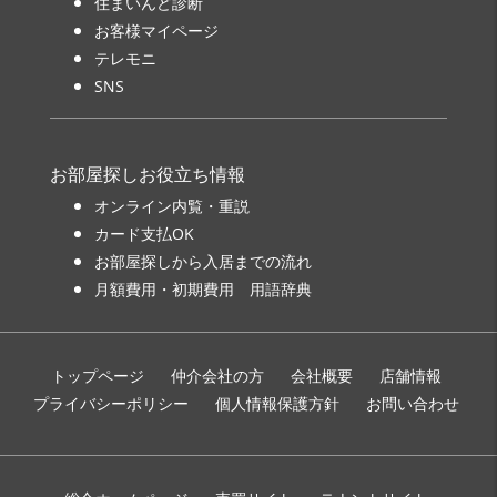
住まいんど診断
お客様マイページ
テレモニ
SNS
お部屋探しお役立ち情報
オンライン内覧・重説
カード支払OK
お部屋探しから入居までの流れ
月額費用・初期費用 用語辞典
トップページ
仲介会社の方
会社概要
店舗情報
プライバシーポリシー
個人情報保護方針
お問い合わせ