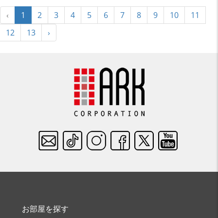
‹
1
2
3
4
5
6
7
8
9
10
11
12
13
›
お部屋を探す