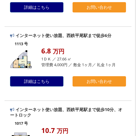
詳細はこちら
お問い合わせ
インターネット使い放題、西鉄平尾駅まで徒歩6分
1113 号
6.8
万円
1ＤＫ ／ 27.66 ㎡
管理費 4,000円 ／ 敷金 1ヶ月／ 礼金 1ヶ月
詳細はこちら
お問い合わせ
インターネット使い放題、西鉄平尾駅まで徒歩10分、オ
ートロック
1017 号
10.7
万円