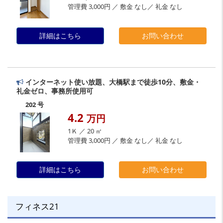
管理費 3,000円 ／ 敷金 なし／ 礼金 なし
詳細はこちら
お問い合わせ
インターネット使い放題、大橋駅まで徒歩10分、敷金・
礼金ゼロ、事務所使用可
202 号
4.2
万円
1Ｋ ／ 20 ㎡
管理費 3,000円 ／ 敷金 なし／ 礼金 なし
詳細はこちら
お問い合わせ
フィネス21