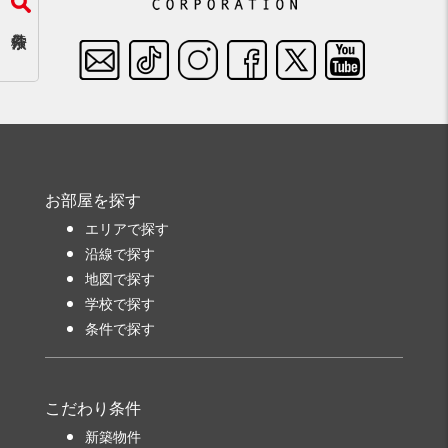
お部屋を探す
エリアで探す
沿線で探す
地図で探す
学校で探す
条件で探す
こだわり条件
新築物件