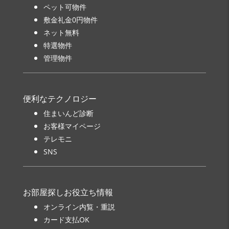
ペット可物件
敷金礼金0円物件
ネット無料
特選物件
管理物件
便利なテクノロジー
住まいんど診断
お客様マイページ
テレモニ
SNS
お部屋探しお役立ち情報
オンライン内覧・重説
カード支払OK