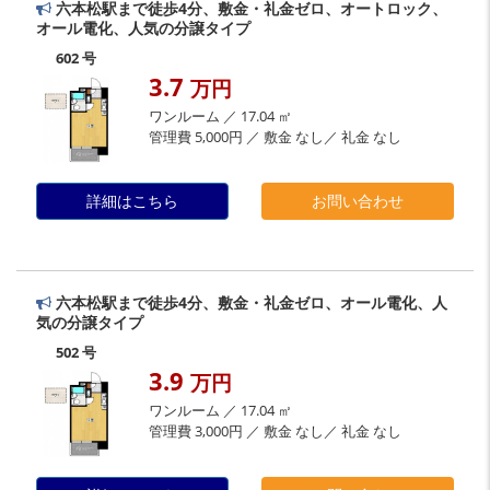
六本松駅まで徒歩4分、敷金・礼金ゼロ、オートロック、
オール電化、人気の分譲タイプ
602 号
3.7
万円
ワンルーム ／ 17.04 ㎡
管理費 5,000円 ／ 敷金 なし／ 礼金 なし
詳細はこちら
お問い合わせ
六本松駅まで徒歩4分、敷金・礼金ゼロ、オール電化、人
気の分譲タイプ
502 号
3.9
万円
ワンルーム ／ 17.04 ㎡
管理費 3,000円 ／ 敷金 なし／ 礼金 なし