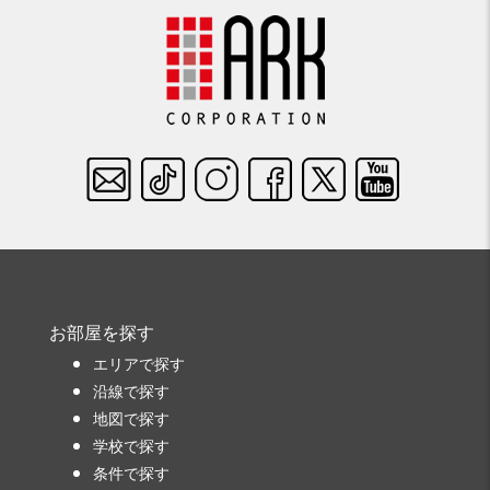
お部屋を探す
エリアで探す
沿線で探す
地図で探す
学校で探す
条件で探す