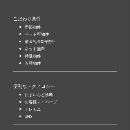
こだわり条件
新築物件
ペット可物件
敷金礼金0円物件
ネット無料
特選物件
管理物件
便利なテクノロジー
住まいんど診断
お客様マイページ
テレモニ
SNS