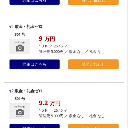
敷金・礼金ゼロ
301 号
9
万円
1ＤＫ ／ 26.46 ㎡
管理費 5,000円 ／ 敷金 なし／ 礼金 なし
詳細はこちら
お問い合わせ
敷金・礼金ゼロ
501 号
9.2
万円
1ＤＫ ／ 26.46 ㎡
管理費 5,000円 ／ 敷金 なし／ 礼金 なし