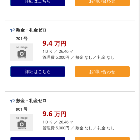
詳細はこちら
お問い合わせ
敷金・礼金ゼロ
701 号
9.4
万円
1ＤＫ ／ 26.46 ㎡
管理費 5,000円 ／ 敷金 なし／ 礼金 なし
詳細はこちら
お問い合わせ
敷金・礼金ゼロ
901 号
9.6
万円
1ＤＫ ／ 26.46 ㎡
管理費 5,000円 ／ 敷金 なし／ 礼金 なし