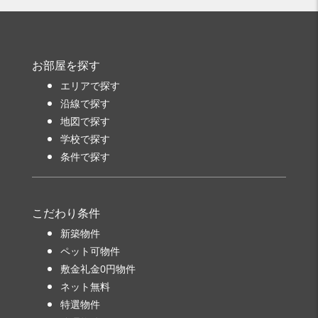
お部屋を探す
エリアで探す
沿線で探す
地図で探す
学校で探す
条件で探す
こだわり条件
新築物件
ペット可物件
敷金礼金0円物件
ネット無料
特選物件