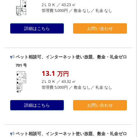
2ＬＤＫ ／ 43.23 ㎡
管理費 5,000円 ／ 敷金 なし／ 礼金 なし
詳細はこちら
お問い合わせ
ペット相談可、インターネット使い放題、敷金・礼金ゼロ
701 号
13.1
万円
2ＬＤＫ ／ 43.32 ㎡
管理費 5,000円 ／ 敷金 なし／ 礼金 なし
詳細はこちら
お問い合わせ
ペット相談可、インターネット使い放題、敷金・礼金ゼロ