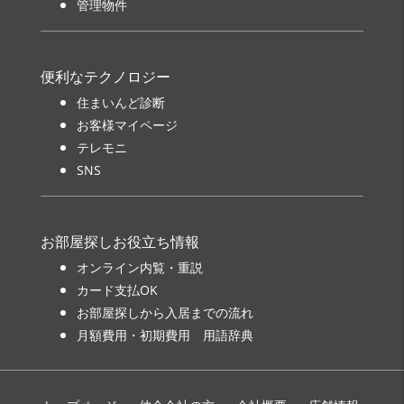
管理物件
便利なテクノロジー
住まいんど診断
お客様マイページ
テレモニ
SNS
お部屋探しお役立ち情報
オンライン内覧・重説
カード支払OK
お部屋探しから入居までの流れ
月額費用・初期費用 用語辞典