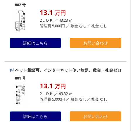
802 号
13.1
万円
2ＬＤＫ ／ 43.23 ㎡
管理費 5,000円 ／ 敷金 なし／ 礼金 なし
詳細はこちら
お問い合わせ
ペット相談可、インターネット使い放題、敷金・礼金ゼロ
801 号
13.1
万円
2ＬＤＫ ／ 43.32 ㎡
管理費 5,000円 ／ 敷金 なし／ 礼金 なし
詳細はこちら
お問い合わせ