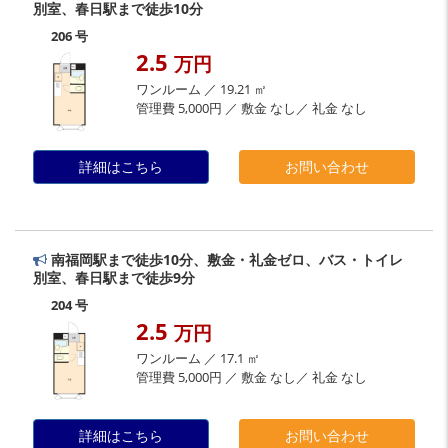
別室、春日駅まで徒歩10分
206 号
2.5
万円
ワンルーム ／ 19.21 ㎡
管理費 5,000円 ／ 敷金 なし／ 礼金 なし
詳細はこちら
お問い合わせ
南福岡駅まで徒歩10分、敷金・礼金ゼロ、バス・トイレ
別室、春日駅まで徒歩9分
204 号
2.5
万円
ワンルーム ／ 17.1 ㎡
管理費 5,000円 ／ 敷金 なし／ 礼金 なし
詳細はこちら
お問い合わせ