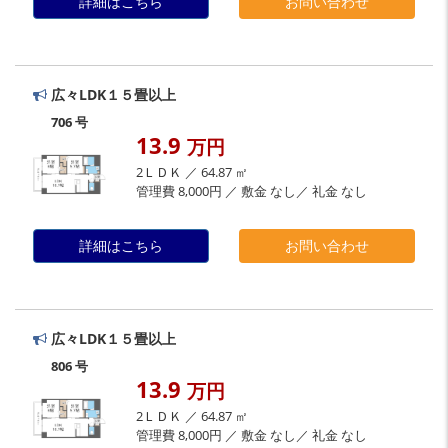
詳細はこちら
お問い合わせ
広々LDK１５畳以上
706 号
13.9
万円
2ＬＤＫ ／ 64.87 ㎡
管理費 8,000円 ／ 敷金 なし／ 礼金 なし
詳細はこちら
お問い合わせ
広々LDK１５畳以上
806 号
13.9
万円
2ＬＤＫ ／ 64.87 ㎡
管理費 8,000円 ／ 敷金 なし／ 礼金 なし