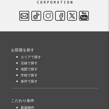
お部屋を探す
エリアで探す
沿線で探す
地図で探す
学校で探す
条件で探す
こだわり条件
新築物件