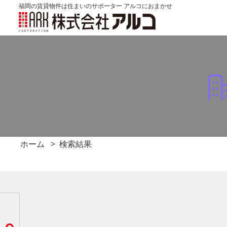
福岡の賃貸物件は住まいのサポーター アルコにおまかせ
ホーム
検索結果