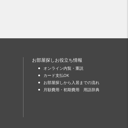
お部屋探しお役立ち情報
オンライン内覧・重説
カード支払OK
お部屋探しから入居までの流れ
月額費用・初期費用 用語辞典