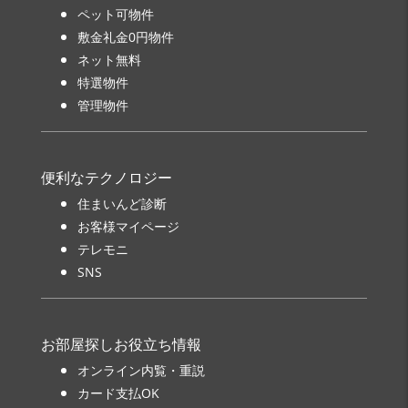
ペット可物件
敷金礼金0円物件
ネット無料
特選物件
管理物件
便利なテクノロジー
住まいんど診断
お客様マイページ
テレモニ
SNS
お部屋探しお役立ち情報
オンライン内覧・重説
カード支払OK