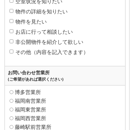
空室状況を知りたい
物件の詳細を知りたい
物件を見たい
お店に行って相談したい
非公開物件を紹介して欲しい
その他（内容を記入できます）
お問い合わせ営業所
(ご希望があれば選択ください)
博多営業所
福岡南営業所
福岡東営業所
福岡西営業所
藤崎駅前営業所