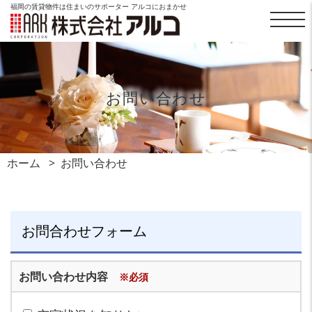
福岡の賃貸物件は住まいのサポーター アルコにおまかせ
お問い合わせ
ホーム
お問い合わせ
お問合わせフォーム
お問い合わせ内容
※必須