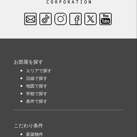
お部屋を探す
エリアで探す
沿線で探す
地図で探す
学校で探す
条件で探す
こだわり条件
新築物件