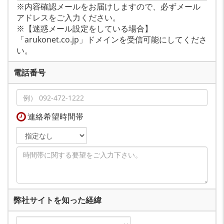
※内容確認メールをお届けしますので、必ずメール
アドレスをご入力ください。
※【迷惑メール設定をしている場合】
「arukonet.co.jp」ドメインを受信可能にしてくださ
い。
電話番号
連絡希望時間帯
弊社サイトを知った経緯