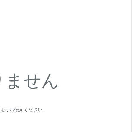
りません
よりお伝えください。