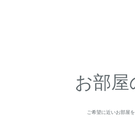
お部屋
ご希望に近いお部屋を