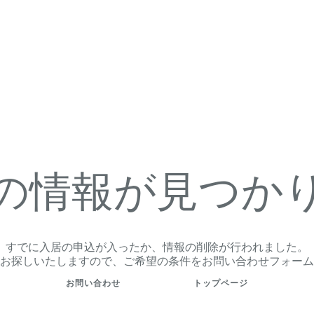
の情報が見つか
すでに入居の申込が入ったか、情報の削除が行われました。
お探しいたしますので、ご希望の条件をお問い合わせフォーム
お問い合わせ
トップページ