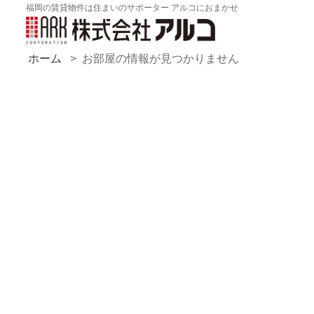
福岡の賃貸物件は住まいのサポーター アルコにおまかせ
ホーム
お部屋の情報が見つかりません