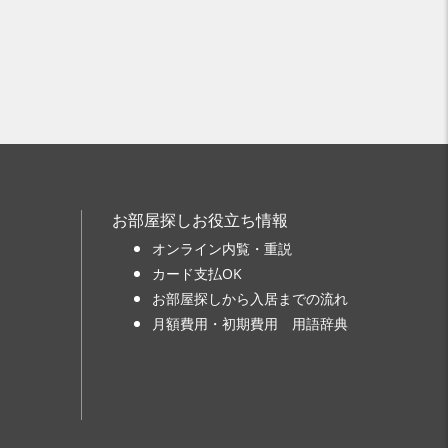
お部屋探しお役立ち情報
オンライン内覧・重説
カード支払OK
お部屋探しから入居までの流れ
月額費用・初期費用 用語辞典