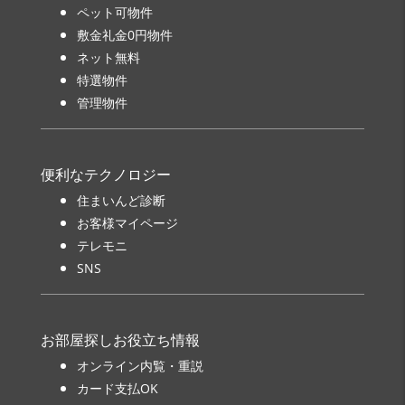
ペット可物件
敷金礼金0円物件
ネット無料
特選物件
管理物件
便利なテクノロジー
住まいんど診断
お客様マイページ
テレモニ
SNS
お部屋探しお役立ち情報
オンライン内覧・重説
カード支払OK