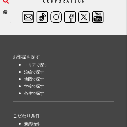
お部屋を探す
エリアで探す
沿線で探す
地図で探す
学校で探す
条件で探す
こだわり条件
新築物件