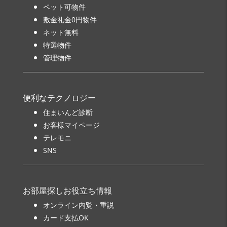
ペット可物件
敷金礼金0円物件
ネット無料
特選物件
管理物件
便利なテクノロジー
住まいんど診断
お客様マイページ
テレモニ
SNS
お部屋探しお役立ち情報
オンライン内覧・重説
カード支払OK