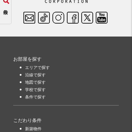
お部屋を探す
エリアで探す
沿線で探す
地図で探す
学校で探す
条件で探す
こだわり条件
新築物件